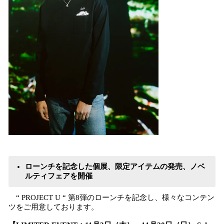
ローンチを記念した個展、限定アイテムの発売、ノベ
ルティフェアを開催
“ PROJECT U “ 第8弾のローンチを記念し、様々なコンテン
ツをご用意しております。