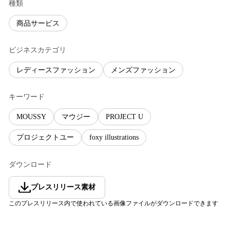
種類
商品サービス
ビジネスカテゴリ
レディースファッション
メンズファッション
キーワード
MOUSSY
マウジー
PROJECT U
プロジェクトユー
foxy illustrations
ダウンロード
プレスリリース素材
このプレスリリース内で使われている画像ファイルがダウンロードできます