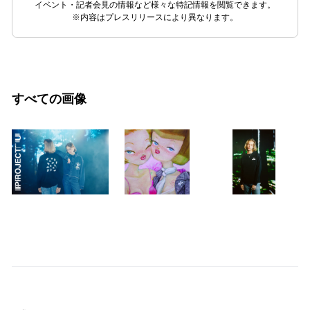
イベント・記者会見の情報など様々な特記情報を閲覧できます。
※内容はプレスリリースにより異なります。
すべての画像