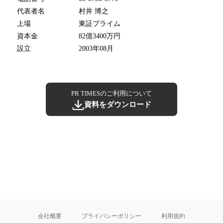
代表者名
村井 博之
上場
東証プライム
資本金
82億3400万円
設立
2003年08月
PR TIMESのご利用について
資料をダウンロード
会社概要
プライバシーポリシー
利用規約