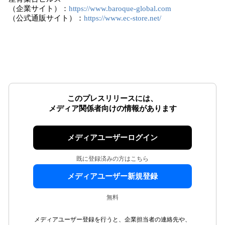
（企業サイト）：
https://www.baroque-global.com
（公式通販サイト）：
https://www.ec-store.net/
このプレスリリースには、
メディア関係者向けの情報があります
メディアユーザーログイン
既に登録済みの方はこちら
メディアユーザー新規登録
無料
メディアユーザー登録を行うと、企業担当者の連絡先や、