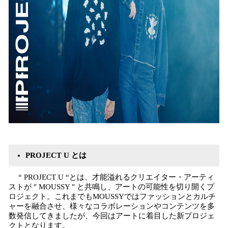
PROJECT U とは
“ PROJECT U “とは、才能溢れるクリエイター・アーティ
ストが ″ MOUSSY ″ と共鳴し、アートの可能性を切り開くプ
ロジェクト。これまでもMOUSSYではファッションとカルチ
ャーを融合させ、様々なコラボレーションやコンテンツを多
数発信してきましたが、今回はアートに着目した新プロジェ
クトとなります。