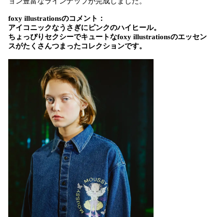
ョン豊富なラインナップが完成しました。
foxy illustrationsのコメント：
アイコニックなうさぎにピンクのハイヒール。
ちょっぴりセクシーでキュートなfoxy illustrationsのエッセン
スがたくさんつまったコレクションです。