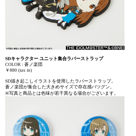
SDキャラクター ユニット集合ラバーストラップ
COLOR : 蒼ノ楽団
￥880 (tax in)
SD描き起こしイラストを使用したラバーストラップ。
蒼ノ楽団が集合した大きめサイズで存在感バツグン。
※写真と商品とは色味が若干異なる場合がございます。