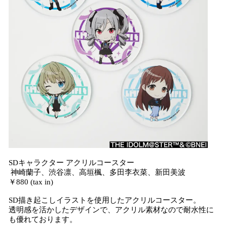
SDキャラクター アクリルコースター
神崎蘭子、渋谷凛、高垣楓、多田李衣菜、新田美波
￥880 (tax in)
SD描き起こしイラストを使用したアクリルコースター。
透明感を活かしたデザインで、アクリル素材なので耐水性に
も優れております。