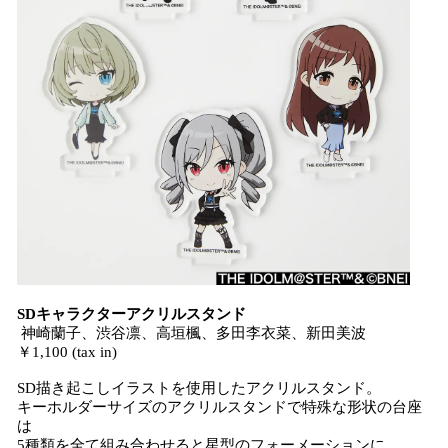
SDキャラクターアクリルスタンド
神崎蘭子、渋谷凛、高垣楓、多田李衣菜、新田美波
￥1,100 (tax in)
SD描き起こしイラストを使用したアクリルスタンド。
キーホルダーサイズのアクリルスタンドで特殊な形状の台座
は
5種類を全て組み合わせると星型のフォーメーションに。