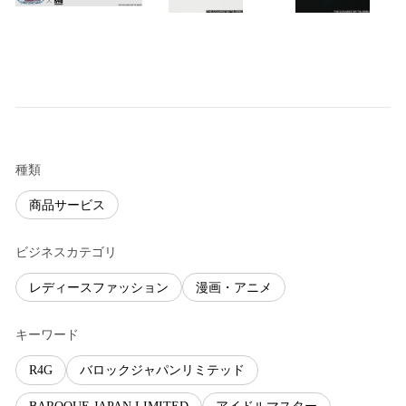
種類
商品サービス
ビジネスカテゴリ
レディースファッション
漫画・アニメ
キーワード
R4G
バロックジャパンリミテッド