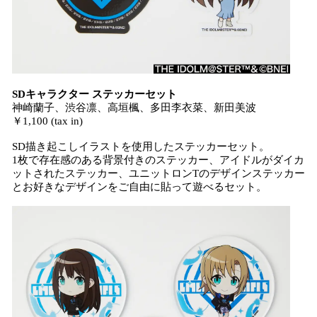
SDキャラクター ステッカーセット
神崎蘭子、渋谷凛、高垣楓、多田李衣菜、新田美波
￥1,100 (tax in)
SD描き起こしイラストを使用したステッカーセット。
1枚で存在感のある背景付きのステッカー、アイドルがダイカ
ットされたステッカー、ユニットロンTのデザインステッカー
とお好きなデザインをご自由に貼って遊べるセット。