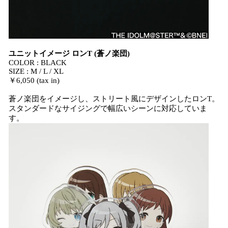
ユニットイメージ ロンT (蒼ノ楽団)
COLOR : BLACK
SIZE : M / L / XL
￥6,050 (tax in)
蒼ノ楽団をイメージし、ストリート風にデザインしたロンT。
スタンダードなサイジングで幅広いシーンに対応していま
す。