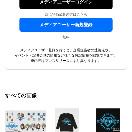
メディアユーザーログイン
既に登録済みの方はこちら
メディアユーザー新規登録
無料
メディアユーザー登録を行うと、企業担当者の連絡先や、
イベント・記者会見の情報など様々な特記情報を閲覧できます。
※内容はプレスリリースにより異なります。
すべての画像