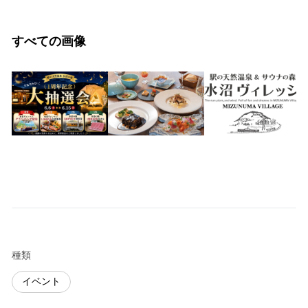
すべての画像
種類
イベント