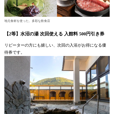
地元食材を使った、多彩な飲食店
【2等】水沼の湯 次回使える 入館料 500円引き券
リピーターの方にも嬉しい、次回の入浴がお得になる優
待券です。