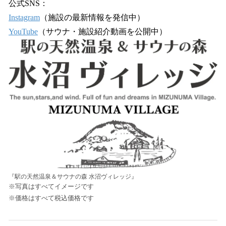
公式SNS：
Instagram
（施設の最新情報を発信中）
YouTube
（サウナ・施設紹介動画を公開中）
『駅の天然温泉＆サウナの森 水沼ヴィレッジ』
※写真はすべてイメージです
※価格はすべて税込価格です