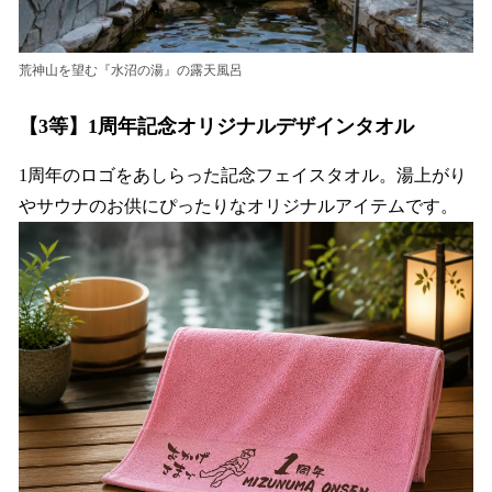
荒神山を望む『水沼の湯』の露天風呂
【3等】1周年記念オリジナルデザインタオル
1周年のロゴをあしらった記念フェイスタオル。湯上がり
やサウナのお供にぴったりなオリジナルアイテムです。