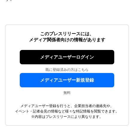
このプレスリリースには、
メディア関係者向けの情報があります
メディアユーザーログイン
既に登録済みの方はこちら
メディアユーザー新規登録
無料
メディアユーザー登録を行うと、企業担当者の連絡先や、
イベント・記者会見の情報など様々な特記情報を閲覧できます。
※内容はプレスリリースにより異なります。