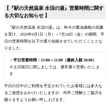
【『駅の天然温泉 水沼の湯』営業時間に関す
る大切なお知らせ 】
『駅の天然温泉 水沼の湯』は、昨今の重油価格の高騰
を受け、2026年6月1日（月）～7月24日（金）の期間、平
日の営業時間を以下の通り短縮させていただくこととな
りました。
・平日営業時間：15:00～21:00（最終入館 20:00）
※土日祝日に関しましては、通常通り営業いたしま
す
平日の日中のご利用を予定されていたお客様には多大な
るご迷惑をおかけいたしますが、何卒ご理解とご協力を
賜りますようお願い申し上げます。