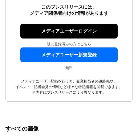
このプレスリリースには、
メディア関係者向けの情報があります
メディアユーザーログイン
既に登録済みの方はこちら
メディアユーザー新規登録
無料
メディアユーザー登録を行うと、企業担当者の連絡先や、
イベント・記者会見の情報など様々な特記情報を閲覧できます。
※内容はプレスリリースにより異なります。
すべての画像