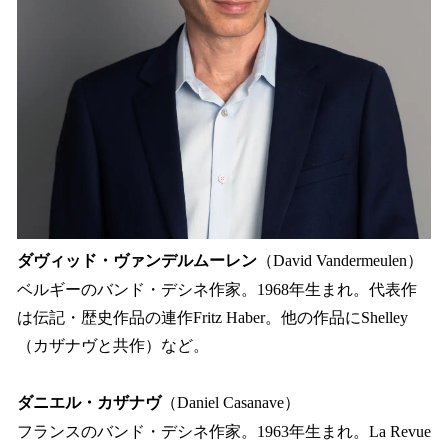
ダヴィッド・ヴァンデルムーレン
（David Vandermeulen）
ベルギーのバンド・デシネ作家。1968年生まれ。代表作
は伝記・歴史作品の連作Fritz Haber。他の作品にShelley
（カザナヴと共作）など。
ダニエル・カザナヴ
（Daniel Casanave）
フランスのバンド・デシネ作家。1963年生まれ。La Revue