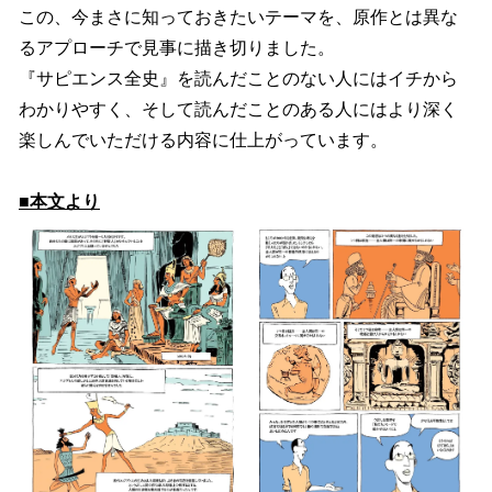
この、今まさに知っておきたいテーマを、原作とは異な
るアプローチで見事に描き切りました。
『サピエンス全史』を読んだことのない⼈にはイチから
わかりやすく、そして読んだことのある⼈にはより深く
楽しんでいただける内容に仕上がっています。
■本文より