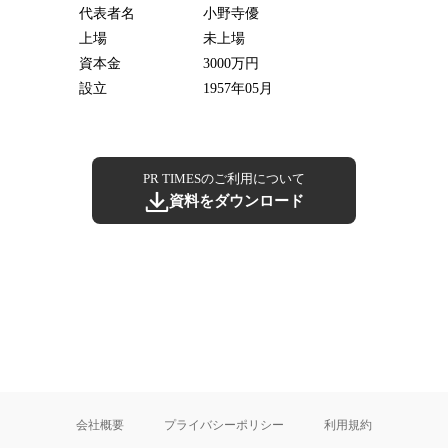
代表者名
小野寺優
上場
未上場
資本金
3000万円
設立
1957年05月
PR TIMESのご利用について
資料をダウンロード
会社概要
プライバシーポリシー
利用規約