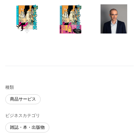
種類
商品サービス
ビジネスカテゴリ
雑誌・本・出版物