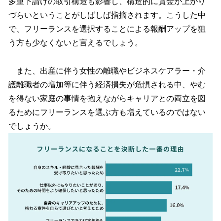
多重下請けの取引構造も影響し、構造的に賃金が上がり
づらいということがしばしば指摘されます。こうした中
で、フリーランスを選択することによる報酬アップを狙
う方も少なくないと言えるでしょう。
また、出産に伴う女性の離職やビジネスケアラー・介
護離職者の増加等に伴う経済損失が危惧される中、やむ
を得ない家庭の事情を抱えながらキャリアとの両立を図
るためにフリーランスを選ぶ方も増えているのではない
でしょうか。