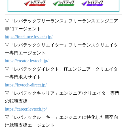
▽「レバテックフリーランス」フリーランスエンジニア
専門エージェント
https://freelance.levtech.jp/
▽「レバテッククリエイター」フリーランスクリエイタ
ー専門エージェント
https://creator.levtech.jp/
▽「レバテックダイレクト」ITエンジニア・クリエイタ
ー専門求人サイト
https://levtech-direct.jp/
▽「レバテックキャリア」エンジニア/クリエイター専門
の転職支援
https://career.levtech.jp/
▽「レバテックルーキー」エンジニアに特化した新卒向
け就職支援エージェント