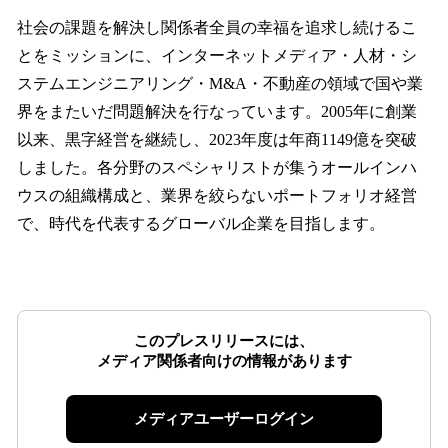
社会の課題を解決し関係者全員の幸福を追求し続けるこ
とをミッションに、インターネットメディア・人材・シ
ステムエンジニアリング・M&A・不動産の領域で国や業
界をまたいだ問題解決を行なっています。2005年に創業
以来、黒字経営を継続し、2023年度は年商1149億を突破
しました。各分野のスペシャリストが集うオールインハ
ウスの組織構成と、業界を絞らないポートフォリオ経営
で、時代を代表するグローバル企業を目指します。
このプレスリリースには、
メディア関係者向けの情報があります
メディアユーザーログイン