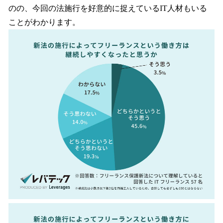
のの、今回の法施行を好意的に捉えているIT人材もいる
ことがわかります。