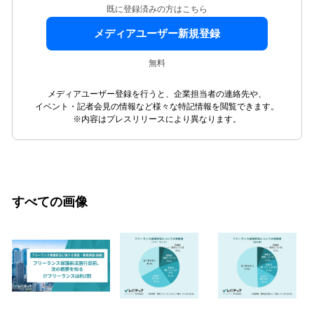
既に登録済みの方はこちら
メディアユーザー新規登録
無料
メディアユーザー登録を行うと、企業担当者の連絡先や、
イベント・記者会見の情報など様々な特記情報を閲覧できます。
※内容はプレスリリースにより異なります。
すべての画像