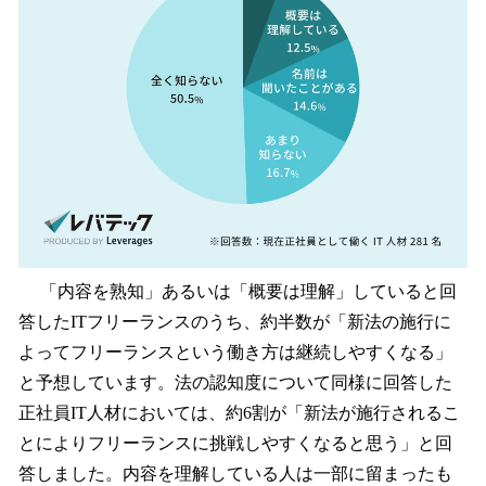
「内容を熟知」あるいは「概要は理解」していると回
答したITフリーランスのうち、約半数が「新法の施行に
よってフリーランスという働き方は継続しやすくなる」
と予想しています。法の認知度について同様に回答した
正社員IT人材においては、約6割が「新法が施行されるこ
とによりフリーランスに挑戦しやすくなると思う」と回
答しました。内容を理解している人は一部に留まったも