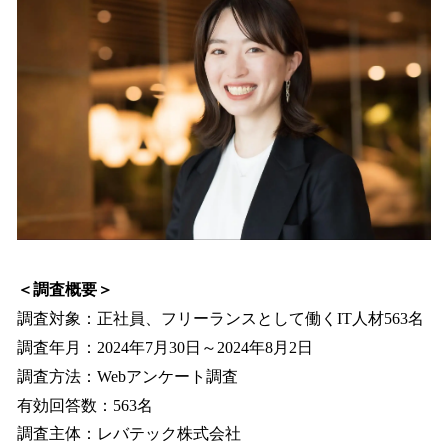
＜調査概要＞
調査対象：正社員、フリーランスとして働くIT人材563名
調査年月：2024年7月30日～2024年8月2日
調査方法：Webアンケート調査
有効回答数：563名
調査主体：レバテック株式会社