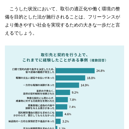
こうした状況において、取引の適正化や働く環境の整
備を目的とした法が施行されることは、フリーランスが
より働きやすい社会を実現するための大きな一歩だと言
えるでしょう。