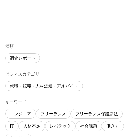
種類
調査レポート
ビジネスカテゴリ
就職・転職・人材派遣・アルバイト
キーワード
エンジニア
フリーランス
フリーランス保護新法
IT
人材不足
レバテック
社会課題
働き方