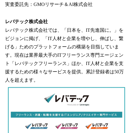
実査委託先：GMOリサーチ＆AI株式会社
レバテック株式会社
レバテック株式会社では、「日本を、IT先進国に。」を
ビジョンに掲げ、「IT人材と企業を増やし、伸ばし、繋
げる」ためのプラットフォームの構築を目指していま
す。現在は業界最大手のITフリーランス専門エージェン
ト「レバテックフリーランス」ほか、IT人材と企業を支
援するための様々なサービスを提供。累計登録者は50万
人を超えます。