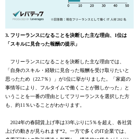
3. フリーランスになることを決断した主な理由、1位は
「スキルに見合った報酬の提示」
フリーランスになることを決断した主な理由では、
「自身のスキル・経験に見合った報酬を受け取りたいと
思ったため（22.7％）」が1位に挙がりました。「家庭の
事情等により、フルタイムで働くことが難しかった」と
いうことを一番の理由としてフリーランスを選択した方
も、約11％いることがわかります。
2024年の春闘賃上げ率は33年ぶりに5％を超え、各社賃
上げの動きが見られます*2。一方で多くのIT企業では、