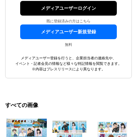
メディアユーザーログイン
既に登録済みの方はこちら
メディアユーザー新規登録
無料
メディアユーザー登録を行うと、企業担当者の連絡先や、
イベント・記者会見の情報など様々な特記情報を閲覧できます。
※内容はプレスリリースにより異なります。
すべての画像