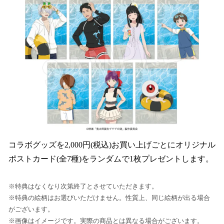
コラボグッズを2,000円(税込)お買い上げごとにオリジナル
ポストカード(全7種)をランダムで1枚プレゼントします。
※特典はなくなり次第終了とさせていただきます。
※特典の絵柄はお選びいただけません。性質上、同じ絵柄が出る場合
がございます。
※画像はイメージです。実際の商品とは異なる場合がございます。