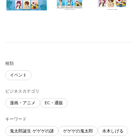
種類
イベント
ビジネスカテゴリ
漫画・アニメ
EC・通販
キーワード
鬼太郎誕生 ゲゲゲの謎
ゲゲゲの鬼太郎
水木しげる