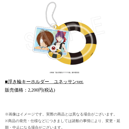
■浮き輪キーホルダー ユネッサンver.
販売価格：2,200円(税込)
※画像はイメージです。実際の商品とは異なる場合がございます。
※商品の発売・仕様などにつきましては諸般の事情により、変更・延
期・中止になる場合がございます。