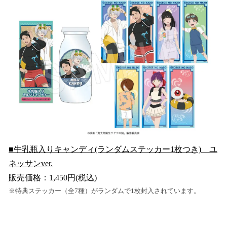
■牛乳瓶入りキャンディ(ランダムステッカー1枚つき) ユ
ネッサンver.
販売価格：1,450円(税込)
※特典ステッカー（全7種）がランダムで1枚封入されています。