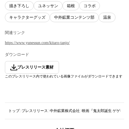
描き下ろし
ユネッサン
箱根
コラボ
キャラクターグッズ
中外鉱業コンテンツ部
温泉
関連リンク
https://www.yunessun.com/kitaro-tanjo/
ダウンロード
プレスリリース素材
このプレスリリース内で使われている画像ファイルがダウンロードできます
トップ
プレスリリース
中外鉱業株式会社
映画『鬼太郎誕生 ゲゲゲ