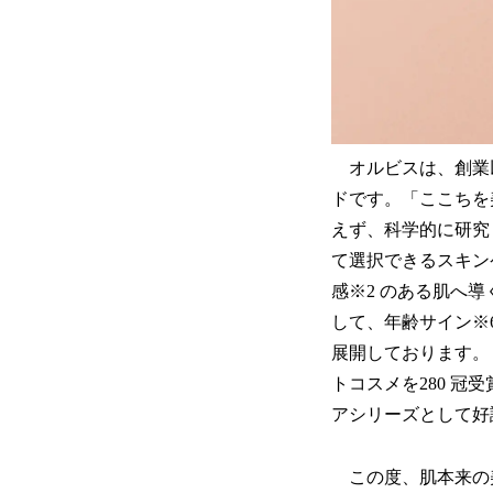
オルビスは、創業
ドです。「ここちを
えず、科学的に研究
て選択できるスキン
感※2 のある肌へ導
して、年齢サイン※
展開しております。
トコスメを280 冠
アシリーズとして好
この度、肌本来の