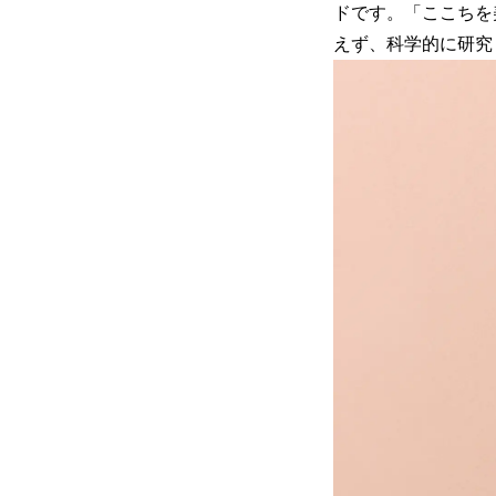
ドです。「ここちを
えず、科学的に研究