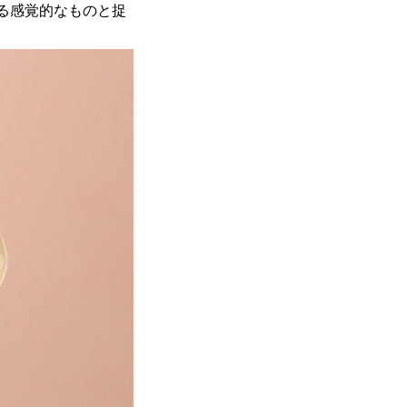
る感覚的なものと捉