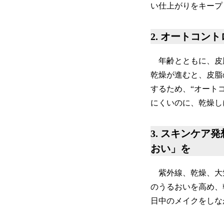
い仕上がりをキープ
2. オートコ
年齢とともに、皮
乾燥が進むと、皮脂
するため、“オート
にくいのに、乾燥し
3. スキンケ
おい」を
紫外線、乾燥、大気
のうるおいを高め、
日中のメイクをしな