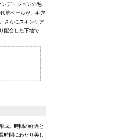
ァンデーションの毛
の鉄壁ベールが、毛穴
。さらにスキンケア
り配合した下地で
形成。時間の経過と
⾧時間にわたり美し