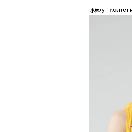
小林巧 TAKUMI K