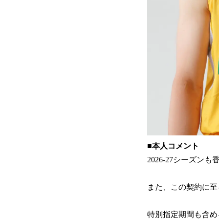
■本人コメント
2026-27シー
また、この契約に至
特別指定期間も含め