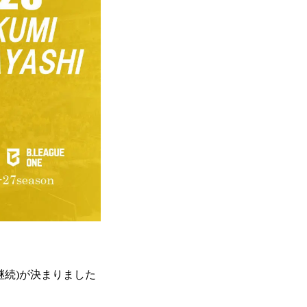
継続)が決まりました