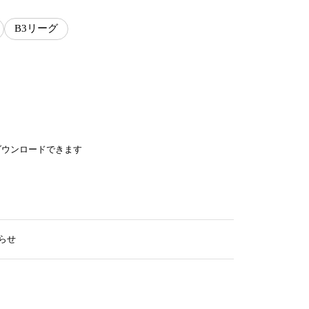
B3リーグ
ダウンロードできます
らせ