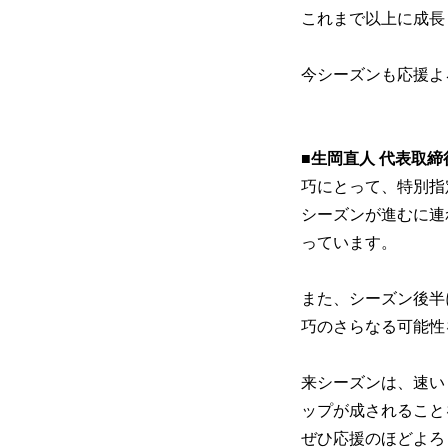
これまで以上に成長
今シーズンも応援よ
■生岡直人 代表取
巧にとって、特別指
シーズンが進むに連
っています。
また、シーズン後半
巧のさらなる可能性
来シーズンは、速い
ップが成されること
ぜひ応援のほどよろ