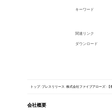
キーワード
関連リンク
ダウンロード
トップ
プレスリリース
株式会社ファイブアローズ
【
会社概要