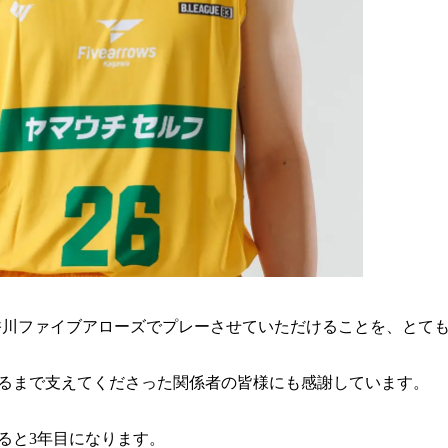
ズンも香川ファイブアローズでプレーさせていただけることを、とて
るまで支えてくださった関係者の皆様にも感謝しています。
ると3年目になります。