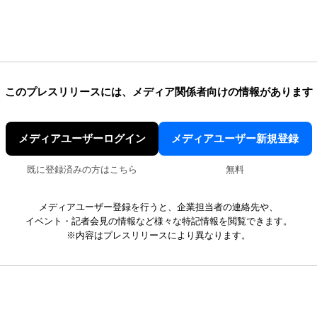
このプレスリリースには、
メディア関係者向けの情報があります
メディアユーザーログイン
メディアユーザー新規登録
既に登録済みの方はこちら
無料
メディアユーザー登録を行うと、企業担当者の連絡先や、
イベント・記者会見の情報など様々な特記情報を閲覧できます。
※内容はプレスリリースにより異なります。