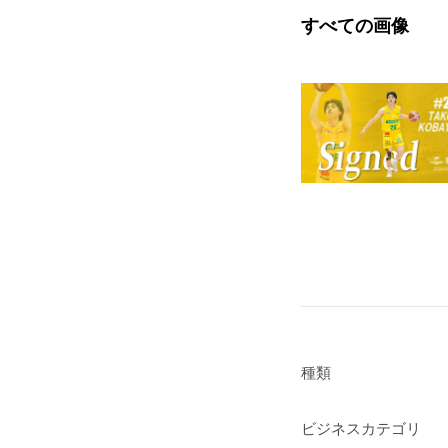
すべての画像
種類
ビジネスカテゴリ