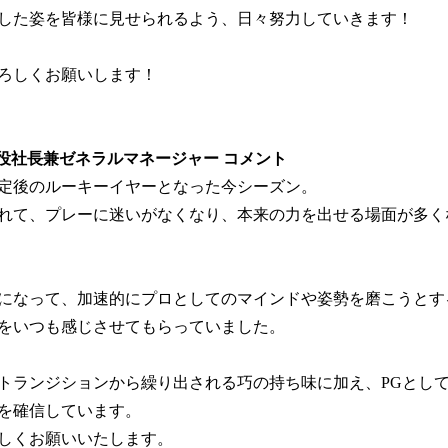
した姿を皆様に見せられるよう、日々努力していきます！
ろしくお願いします！
締役社長兼ゼネラルマネージャー コメント
定後のルーキーイヤーとなった今シーズン。
れて、プレーに迷いがなくなり、本来の力を出せる場面が多く
になって、加速的にプロとしてのマインドや姿勢を磨こうとす
をいつも感じさせてもらっていました。
トランジションから繰り出される巧の持ち味に加え、PGとし
を確信しています。
しくお願いいたします。