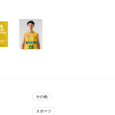
その他
スポーツ