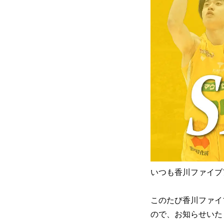
いつも香川ファイブ
このたび香川ファイブ
ので、お知らせいた