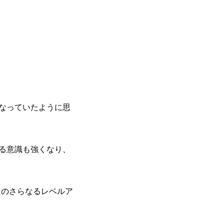
なっていたように思
る意識も強くなり、
てのさらなるレベルア