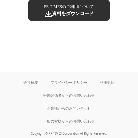
PR TIMESのご利用について
資料をダウンロード
会社概要
プライバシーポリシー
利用規約
報道関係者からのお問い合わせ
企業様からのお問い合わせ
一般の皆様からのお問い合わせ
Copyright © PR TIMES Corporation All Rights Reserved.