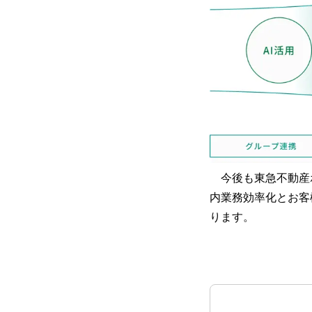
今後も東急不動産ホ
内業務効率化とお客
ります。