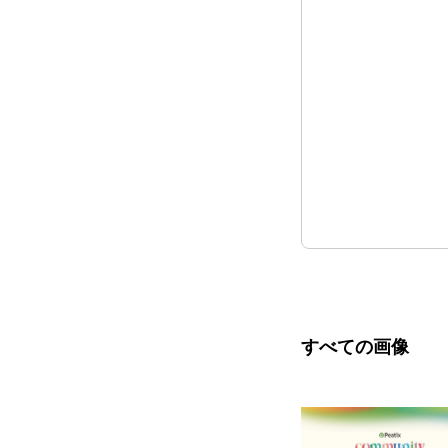
すべての画像