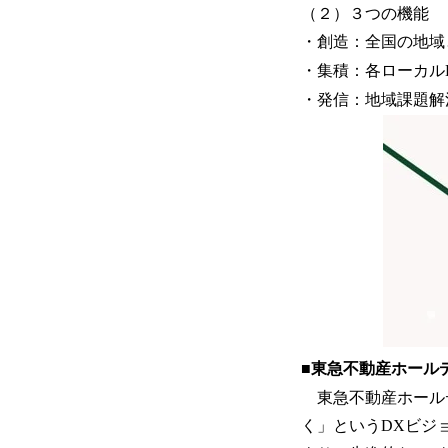
（２）３つの機能
・創造：全国の地域
・集積：各ローカル
・発信：地域課題解
■東急不動産ホール
東急不動産ホールディ
く」というDXビジョ