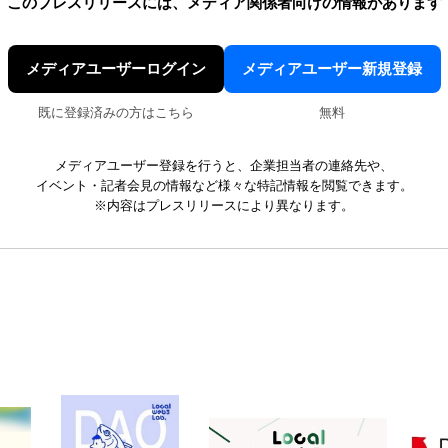
このプレスリリースには、
メディア関係者向けの情報があります
メディアユーザーログイン
メディアユーザー新規登録
既に登録済みの方はこちら
無料
メディアユーザー登録を行うと、企業担当者の連絡先や、
イベント・記者会見の情報など様々な特記情報を閲覧できます。
※内容はプレスリリースにより異なります。