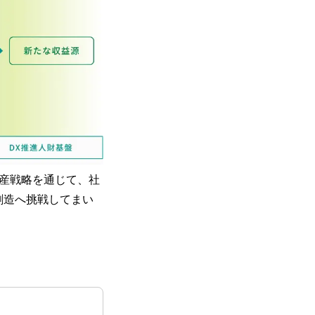
産戦略を通じて、社
創造へ挑戦してまい