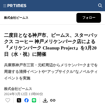
株式会社ビームス
フォロー
二度目となる神戸市、ビームス、スターバッ
クス コーヒー 神戸メリケンパーク店による
『メリケンパーク Cleanup Project』を3月20
日（水・祝）に開催
兵庫県神戸市三宮・元町周辺からメリケンパークまでを
周遊する清掃イベントや“アップサイクル”なノベルティ
イベントを実施
株式会社ビームス
2024年3月12日 11時00分
い