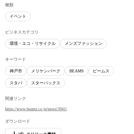
種類
イベント
ビジネスカテゴリ
環境・エコ・リサイクル
メンズファッション
キーワード
神戸市
メリケンパーク
BEAMS
ビームス
スタバ
スターバックス
関連リンク
https://www.beams.co.jp/news/3941/
ダウンロード