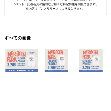
イベント・記者会見の情報など様々な特記情報を閲覧できます。
※内容はプレスリリースにより異なります。
すべての画像