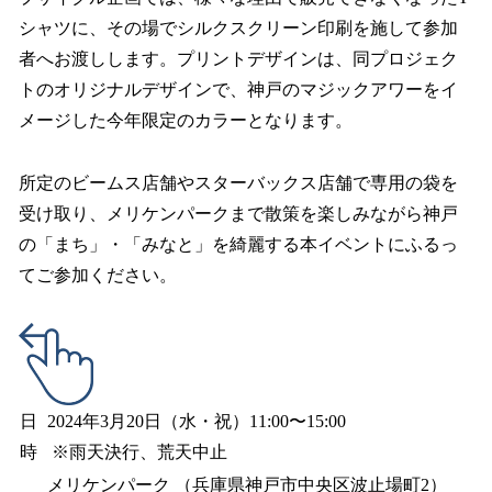
シャツに、その場でシルクスクリーン印刷を施して参加
者へお渡しします。プリントデザインは、同プロジェク
トのオリジナルデザインで、神戸のマジックアワーをイ
メージした今年限定のカラーとなります。
所定のビームス店舗やスターバックス店舗で専用の袋を
受け取り、メリケンパークまで散策を楽しみながら神戸
の「まち」・「みなと」を綺麗する本イベントにふるっ
てご参加ください。
日
2024年3月20日（水・祝）11:00〜15:00
時
※雨天決行、荒天中止
メリケンパーク （兵庫県神戸市中央区波止場町2）