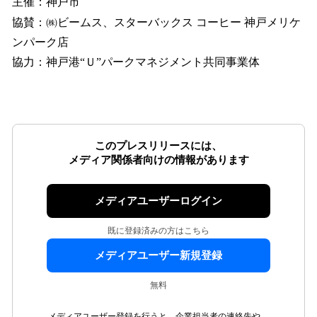
主催：神戸市
協賛：㈱ビームス、スターバックス コーヒー 神戸メリケ
ンパーク店
協力：神戸港“Ｕ”パークマネジメント共同事業体
このプレスリリースには、
メディア関係者向けの情報があります
メディアユーザーログイン
既に登録済みの方はこちら
メディアユーザー新規登録
無料
メディアユーザー登録を行うと、企業担当者の連絡先や、