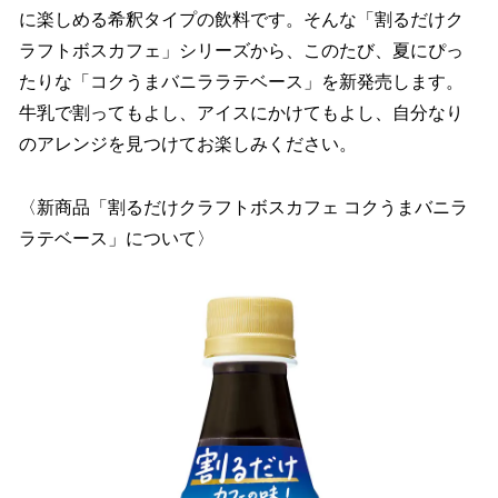
に楽しめる希釈タイプの飲料です。そんな「割るだけク
ラフトボスカフェ」シリーズから、このたび、夏にぴっ
たりな「コクうまバニララテベース」を新発売します。
牛乳で割ってもよし、アイスにかけてもよし、自分なり
のアレンジを見つけてお楽しみください。
〈新商品「割るだけクラフトボスカフェ コクうまバニラ
ラテベース」について〉