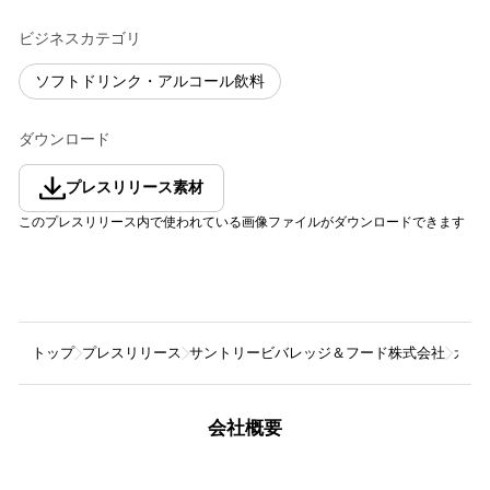
ビジネスカテゴリ
ソフトドリンク・アルコール飲料
ダウンロード
プレスリリース素材
このプレスリリース内で使われている画像ファイルがダウンロードできます
トップ
プレスリリース
サントリービバレッジ＆フード株式会社
カフ
会社概要