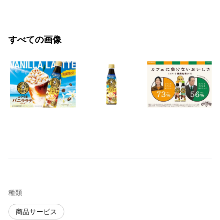
すべての画像
種類
商品サービス