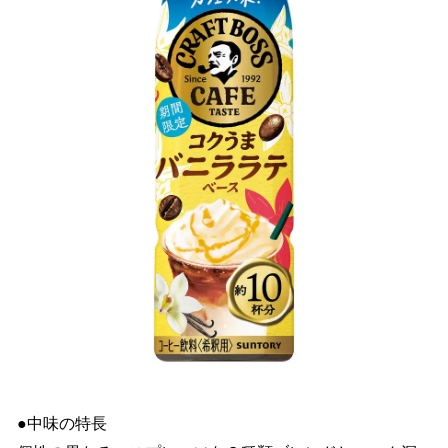
●中味の特長