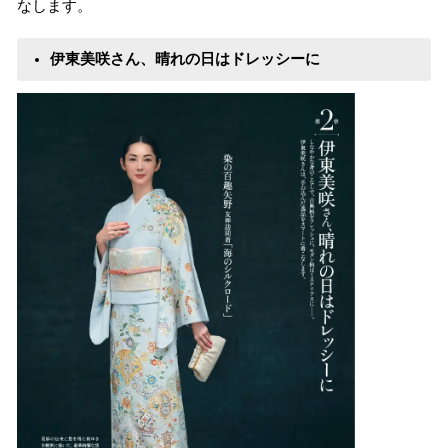
なします。
伊東美咲さん、晴れの日はドレッシーに