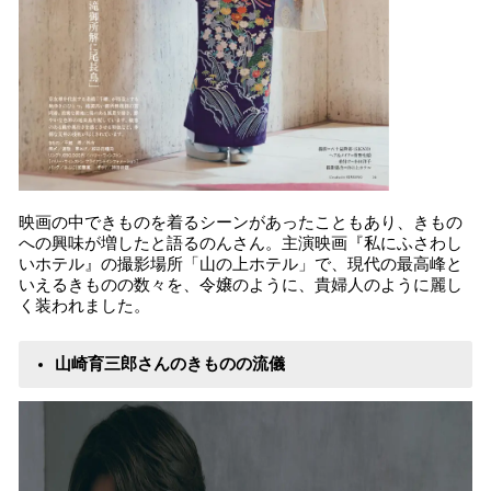
映画の中できものを着るシーンがあったこともあり、きもの
への興味が増したと語るのんさん。主演映画『私にふさわし
いホテル』の撮影場所「山の上ホテル」で、現代の最高峰と
いえるきものの数々を、令嬢のように、貴婦人のように麗し
く装われました。
山崎育三郎さんのきものの流儀