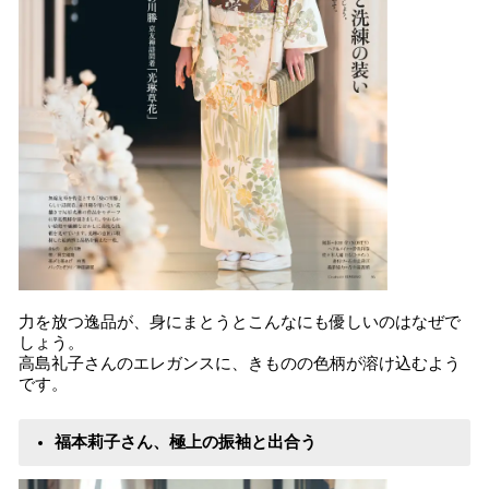
力を放つ逸品が、身にまとうとこんなにも優しいのはなぜで
しょう。
高島礼子さんのエレガンスに、きものの色柄が溶け込むよう
です。
福本莉子さん、極上の振袖と出合う