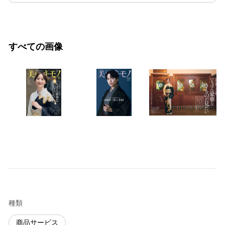
すべての画像
種類
商品サービス