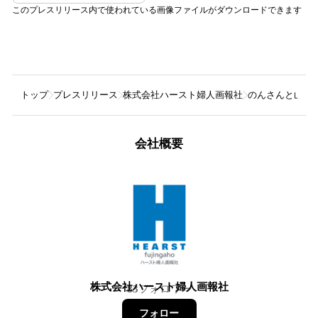
このプレスリリース内で使われている画像ファイルがダウンロードできます
トップ
プレスリリース
株式会社ハースト婦人画報社
のんさんと山崎
会社概要
株式会社ハースト婦人画報社
83
フォロワー
フォロー