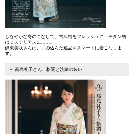
しなやかな身のこなしで、古典柄をフレッシュに、モダン柄
はミステリアスに……。
伊東美咲さんは、手の込んだ逸品をスマートに着こなしま
す。
高島礼子さん、格調と洗練の装い