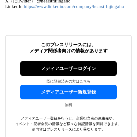
X（旧Twitter） @hearstfujingaho
LinkedIn
https://www.linkedin.com/company/hearst-fujingaho
このプレスリリースには、
メディア関係者向けの情報があります
メディアユーザーログイン
既に登録済みの方はこちら
メディアユーザー新規登録
無料
メディアユーザー登録を行うと、企業担当者の連絡先や、
イベント・記者会見の情報など様々な特記情報を閲覧できます。
※内容はプレスリリースにより異なります。