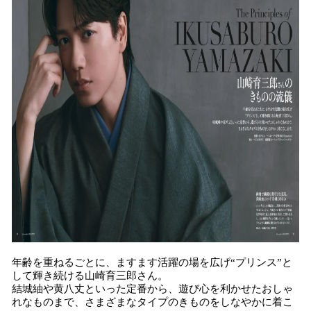
年齢を重ねるごとに、ますます活躍の場を広げ“プリンス”と
して輝き続ける山崎育三郎さん。
結城紬や黄八丈といった定番から、遊び心を利かせたおしゃ
れなものまで、さまざまなタイプのきものをしなやかに着こ