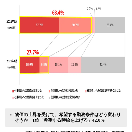
物価の上昇を受けて、希望する勤務条件はどう変わり
そうか 1位「希望する時給を上げる」42.0%