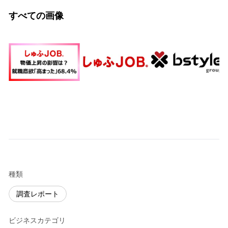
すべての画像
種類
調査レポート
ビジネスカテゴリ