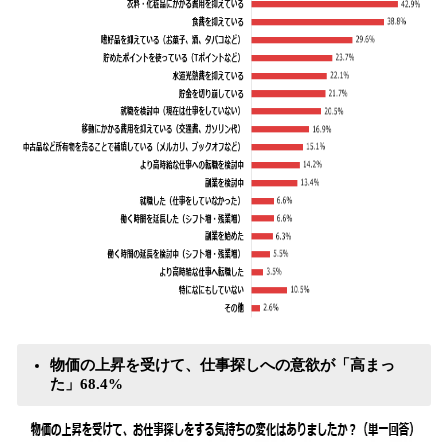
物価の上昇を受けて、仕事探しへの意欲が「高まっ
た」68.4%