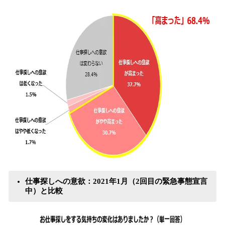
仕事探しへの意欲：2021年1月（2回目の緊急事態宣言
中）と比較