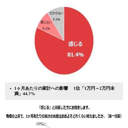
1ヶ月あたりの家計への影響 1位「1万円～2万円未
満」44.7%