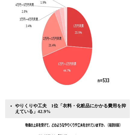
やりくりや工夫 1位「衣料・化粧品にかかる費用を抑
えている」42.9%