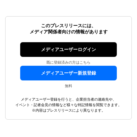
このプレスリリースには、
メディア関係者向けの情報があります
メディアユーザーログイン
既に登録済みの方はこちら
メディアユーザー新規登録
無料
メディアユーザー登録を行うと、企業担当者の連絡先や、
イベント・記者会見の情報など様々な特記情報を閲覧できます。
※内容はプレスリリースにより異なります。