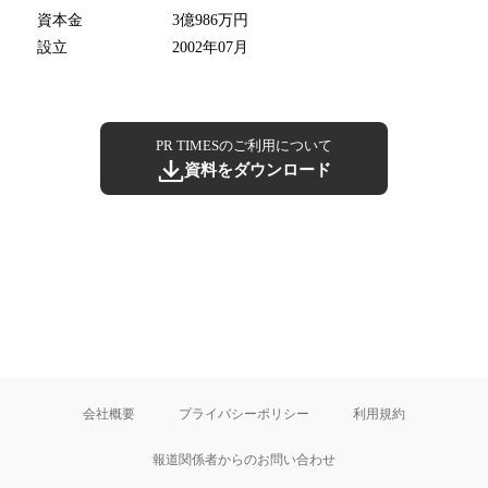
資本金
3億986万円
設立
2002年07月
PR TIMESのご利用について
資料をダウンロード
会社概要
プライバシーポリシー
利用規約
報道関係者からのお問い合わせ