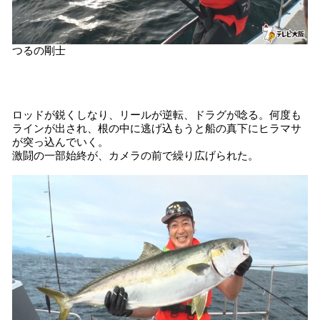
つるの剛士
ロッドが鋭くしなり、リールが逆転、ドラグが唸る。何度も
ラインが出され、根の中に逃げ込もうと船の真下にヒラマサ
が突っ込んでいく。
激闘の一部始終が、カメラの前で繰り広げられた。