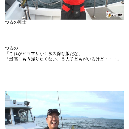
つるの剛士
つるの
「これがヒラマサか！永久保存版だな」
「最高！もう帰りたくない。５人子どもがいるけど・・・」