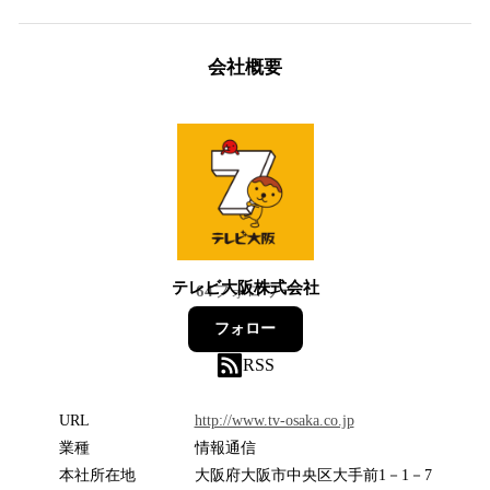
会社概要
テレビ大阪株式会社
64
フォロワー
フォロー
RSS
URL
http://www.tv-osaka.co.jp
業種
情報通信
本社所在地
大阪府大阪市中央区大手前1－1－7