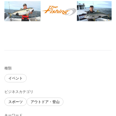
種類
イベント
ビジネスカテゴリ
スポーツ
アウトドア・登山
キーワード