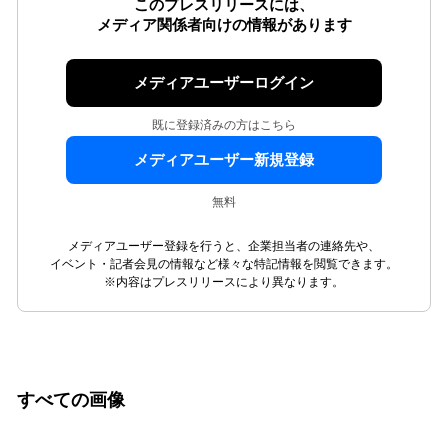
このプレスリリースには、
メディア関係者向けの情報があります
メディアユーザーログイン
既に登録済みの方はこちら
メディアユーザー新規登録
無料
メディアユーザー登録を行うと、企業担当者の連絡先や、
イベント・記者会見の情報など様々な特記情報を閲覧できます。
※内容はプレスリリースにより異なります。
すべての画像