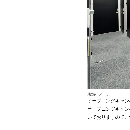
店舗イメージ
オープニングキャン
オープニングキャン
いておりますので、