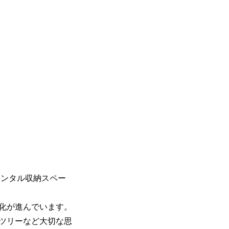
レンタル収納スペー
化が進んでいます。
ツリーなど大切な思