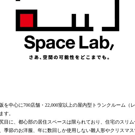
を中心に700店舗・22,000室以上の屋内型トランクルーム（
ます。
尻目に、都心部の居住スペースは限られており、住宅のスリム
、季節のお洋服、年に数回しか使用しない雛人形やクリスマス