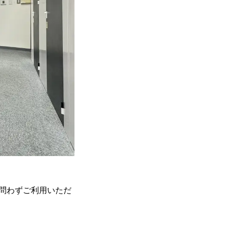
問わずご利用いただ