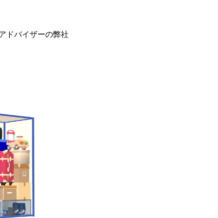
アドバイザーの弊社