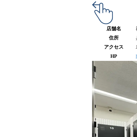
店舗名
住所
アクセス
HP