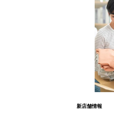
新店舗情報