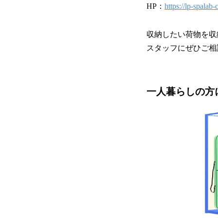
HP：
https://lp-spalab-
収納したい荷物を収
スタッフにぜひご相
一人暮らしの方