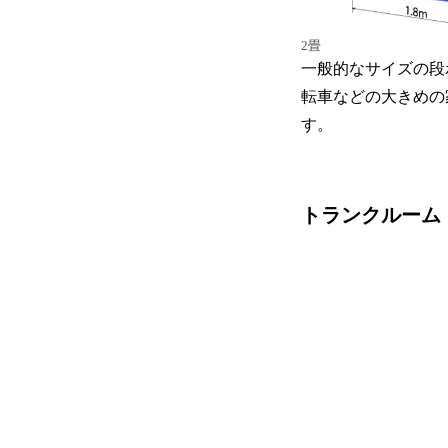
2畳
一般的なサイズの段
転車などの大きめの
す。
トランクルーム