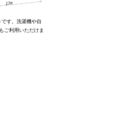
さです。洗濯機や自
もご利用いただけま