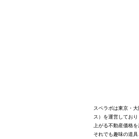
スペラボは東京・大阪
ス）を運営しており
上がる不動産価格を
それでも趣味の道具