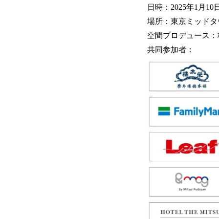
日時：2025年1月10日
場所：東京ミッドタ
空間プロデュース：
共同参加者：