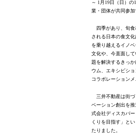
～ 1月19日（日）
業・団体が共同参加
四季があり、旬食
される日本の食文化
を乗り越えるイノベ
文化や、今直面して
題を解決するきっか
ウム、エキシビショ
コラボレーションメ
三井不動産は街づ
ベーション創出を推
式会社ディスカバー
くりを目指す」とい
たりました。