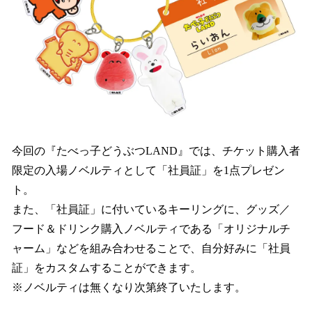
今回の『たべっ子どうぶつLAND』では、チケット購入者
限定の入場ノベルティとして「社員証」を1点プレゼン
ト。
また、「社員証」に付いているキーリングに、グッズ／
フード＆ドリンク購入ノベルティである「オリジナルチ
ャーム」などを組み合わせることで、自分好みに「社員
証」をカスタムすることができます。
※ノベルティは無くなり次第終了いたします。