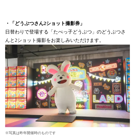
・「どうぶつさん2ショット撮影券」
日替わりで登場する「たべっ子どうぶつ」のどうぶつさ
んと2ショット撮影をお楽しみいただけます。
※写真は昨年開催時のものです