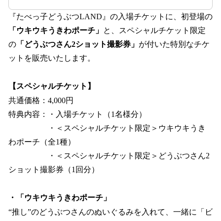
『たべっ子どうぶつLAND』の入場チケットに、初登場の
「ウキウキうきわポーチ」
と、スペシャルチケット限定
の
「どうぶつさん2ショット撮影券」
が付いた特別なチケ
ットを販売いたします。
【スペシャルチケット】
共通価格：4,000円
特典内容：・入場チケット（1名様分）
・＜スペシャルチケット限定＞ウキウキうき
わポーチ（全1種）
・＜スペシャルチケット限定＞どうぶつさん2
ショット撮影券（1回分）
・「ウキウキうきわポーチ」
“推し”のどうぶつさんのぬいぐるみを入れて、一緒に「ビ