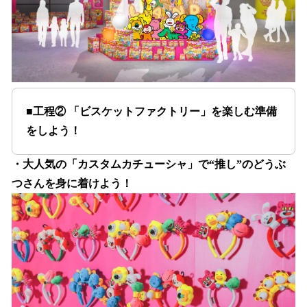
■工程② 「ビスケットファクトリー」を楽しむ準備
をしよう！
・大人気の「カスタムカチューシャ」で“推し”のどうぶ
つさんを身に着けよう！