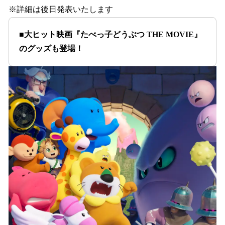
※詳細は後日発表いたします
■大ヒット映画『たべっ子どうぶつ THE MOVIE』
のグッズも登場！