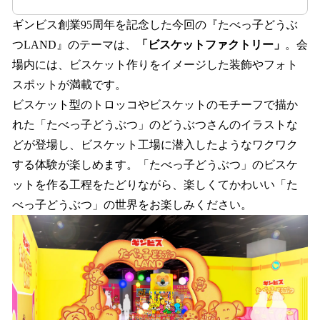
ギンビス創業95周年を記念した今回の『たべっ子どうぶ
つLAND』のテーマは、
「ビスケットファクトリー」
。会
場内には、ビスケット作りをイメージした装飾やフォト
スポットが満載です。
ビスケット型のトロッコやビスケットのモチーフで描か
れた「たべっ子どうぶつ」のどうぶつさんのイラストな
どが登場し、ビスケット工場に潜入したようなワクワク
する体験が楽しめます。「たべっ子どうぶつ」のビスケ
ットを作る工程をたどりながら、楽しくてかわいい「た
べっ子どうぶつ」の世界をお楽しみください。