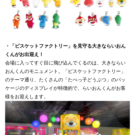
・「ビスケットファクトリー」を見守る大きならいおん
くんがお出迎え！
会場に入ってすぐ目に飛び込んでくるのは、大きならい
おんくんのモニュメント。「ビスケットファクトリー」
のテーマ通り、たくさんの「たべっ子どうぶつ」のパッ
ケージのディスプレイが特徴的で、らいおんくんがお客
様をお迎えします。