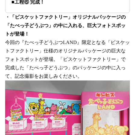
■工程⑥ 完成！
・「ビスケットファクトリー」オリジナルパッケージの
「たべっ子どうぶつ」の中に入れる、巨大フォトスポッ
トが登場！
今回の『たべっ子どうぶつLAND』限定となる「ビスケッ
トファクトリー」仕様のオリジナルパッケージの巨大な
フォトスポットが登場。「ビスケットファクトリー」で
完成した「たべっ子どうぶつ」のパッケージの中に入っ
て、記念撮影をお楽しみください。