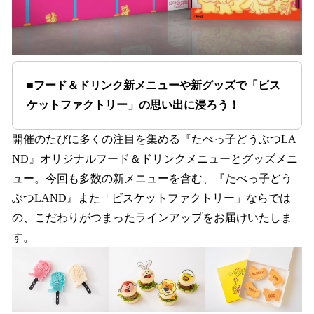
■フード＆ドリンク新メニューや新グッズで「ビス
ケットファクトリー」の思い出に浸ろう！
開催のたびに多くの注目を集める『たべっ子どうぶつLA
ND』オリジナルフード＆ドリンクメニューとグッズメニ
ュー。今回も多数の新メニューを含む、『たべっ子どう
ぶつLAND』また「ビスケットファクトリー」ならでは
の、こだわりがつまったラインアップをお届けいたしま
す。