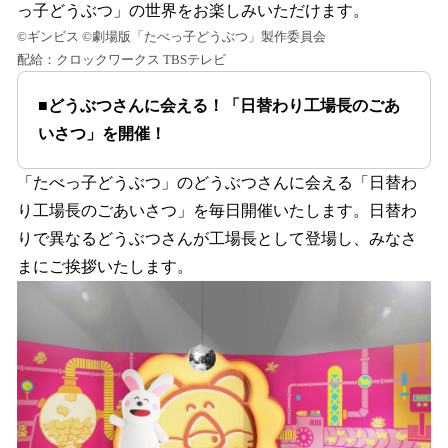
っ子どうぶつ」の世界をお楽しみいただけます。
©ギンビス ©劇場版「たべっ子どうぶつ」製作委員会
配給：クロックワークス TBSテレビ
■どうぶつさんに会える！「日替わり工場長のごあ
いさつ」を開催！
「たべっ子どうぶつ」のどうぶつさんに会える「日替わ
り工場長のごあいさつ」を毎日開催いたします。日替わ
りで異なるどうぶつさんが工場長として登場し、みなさ
まにご挨拶いたします。