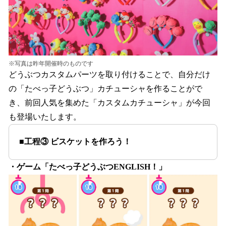
※写真は昨年開催時のものです
どうぶつカスタムパーツを取り付けることで、自分だけ
の「たべっ子どうぶつ」カチューシャを作ることがで
き、前回人気を集めた「カスタムカチューシャ」が今回
も登場いたします。
■工程③ ビスケットを作ろう！
・ゲーム「たべっ子どうぶつENGLISH！」