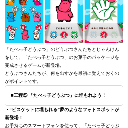
「たべっ子どうぶつ」のどうぶつさんたちとじゃんけん
をして、「たべっ子どうぶつ」のお菓子のパッケージを
完成させるゲームが新登場。
どうぶつさんたちが、何を出すかを最初に覚えておくの
がポイントです。
■工程⑤ 「たべっ子どうぶつ」に埋もれよう！
・“ビスケットに埋もれる”夢のようなフォトスポットが
新登場！
お手持ちのスマートフォンを使って、「たべっ子どうぶ