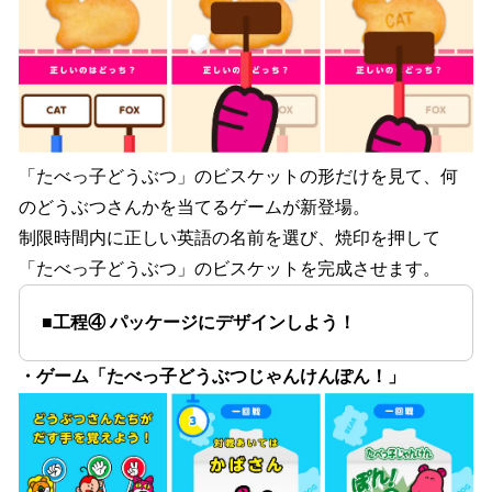
「たべっ子どうぶつ」のビスケットの形だけを見て、何
のどうぶつさんかを当てるゲームが新登場。
制限時間内に正しい英語の名前を選び、焼印を押して
「たべっ子どうぶつ」のビスケットを完成させます。
■工程④ パッケージにデザインしよう！
・ゲーム「たべっ子どうぶつじゃんけんぽん！」