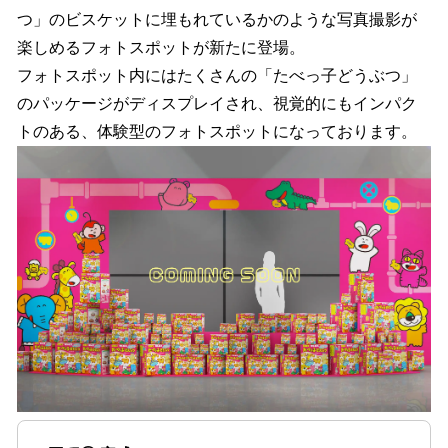
つ」のビスケットに埋もれているかのような写真撮影が
楽しめるフォトスポットが新たに登場。
フォトスポット内にはたくさんの「たべっ子どうぶつ」
のパッケージがディスプレイされ、視覚的にもインパク
トのある、体験型のフォトスポットになっております。