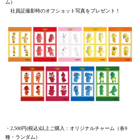
ム）
社員証撮影時のオフショット写真をプレゼント！
・2,500円(税込)以上ご購入：オリジナルチャーム（各9
種・ランダム）