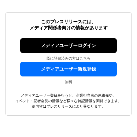
このプレスリリースには、
メディア関係者向けの情報があります
メディアユーザーログイン
既に登録済みの方はこちら
メディアユーザー新規登録
無料
メディアユーザー登録を行うと、企業担当者の連絡先や、
イベント・記者会見の情報など様々な特記情報を閲覧できます。
※内容はプレスリリースにより異なります。