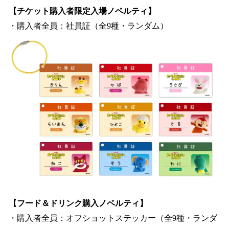
【チケット購入者限定入場ノベルティ】
・購入者全員：社員証（全9種・ランダム）
【フード＆ドリンク購入ノベルティ】
・購入者全員：オフショットステッカー（全9種・ランダ