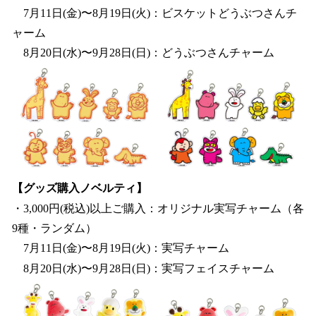
7月11日(金)〜8月19日(火)：ビスケットどうぶつさんチ
ャーム
8月20日(水)〜9月28日(日)：どうぶつさんチャーム
【グッズ購入ノベルティ】
・3,000円(税込)以上ご購入：オリジナル実写チャーム（各
9種・ランダム）
7月11日(金)〜8月19日(火)：実写チャーム
8月20日(水)〜9月28日(日)：実写フェイスチャーム