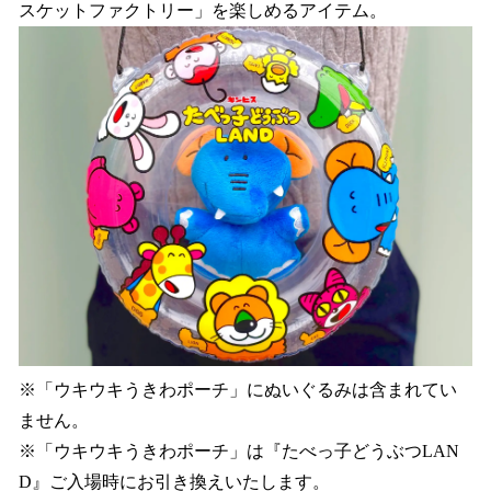
スケットファクトリー」を楽しめるアイテム。
※「ウキウキうきわポーチ」にぬいぐるみは含まれてい
ません。
※「ウキウキうきわポーチ」は『たべっ子どうぶつLAN
D』ご入場時にお引き換えいたします。