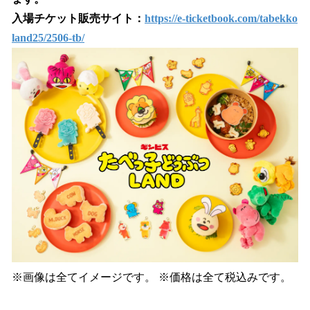
入場チケット販売サイト：
https://e-ticketbook.com/tabekko
land25/2506-tb/
※画像は全てイメージです。 ※価格は全て税込みです。