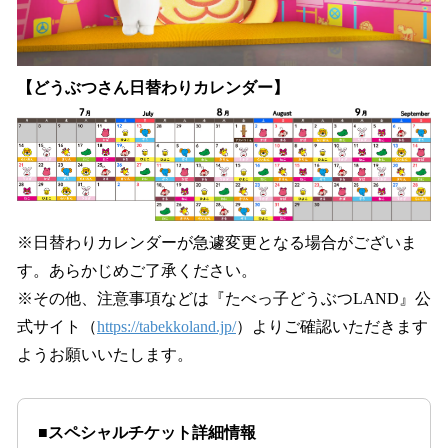
【どうぶつさん日替わりカレンダー】
※日替わりカレンダーが急遽変更となる場合がございま
す。あらかじめご了承ください。
※その他、注意事項などは『たべっ子どうぶつLAND』公
式サイト（
https://tabekkoland.jp/
）よりご確認いただきます
ようお願いいたします。
■スペシャルチケット詳細情報