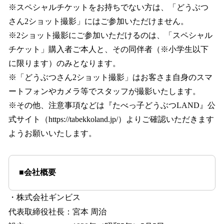
※スペシャルチケットをお持ちでない方は、「どうぶつ
さん2ショット撮影」にはご参加いただけません。
※2ショット撮影にご参加いただけるのは、「スペシャル
チケット」購入者ご本人と、その同伴者（※小学生以下
に限ります）のみとなります。
※「どうぶつさん2ショット撮影」はお客さま自身のスマ
ートフォンやカメラ等でスタッフが撮影いたします。
※その他、注意事項などは『たべっ子どうぶつLAND』公
式サイト（https://tabekkoland.jp/）よりご確認いただきます
ようお願いいたします。
■会社概要
・株式会社ギンビス
代表取締役社長：宮本 周治