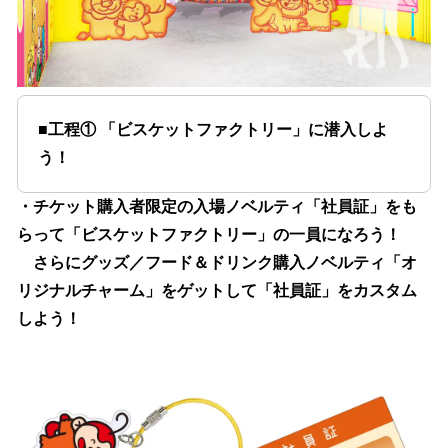
■工程① 「ビスケットファクトリー」に潜入しよ
う！
・チケット購入者限定の入場ノベルティ「社員証」をも
らって「ビスケットファクトリー」の一員になろう！
さらにグッズ／フード＆ドリンク購入ノベルティ「オ
リジナルチャーム」をゲットして「社員証」をカスタム
しよう！