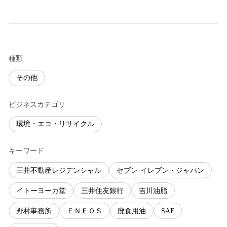
種類
その他
ビジネスカテゴリ
環境・エコ・リサイクル
キーワード
三井不動産レジデンシャル
セブン‐イレブン・ジャパン
イトーヨーカ堂
三井住友銀行
吉川油脂
野村事務所
ＥＮＥＯＳ
廃食用油
SAF