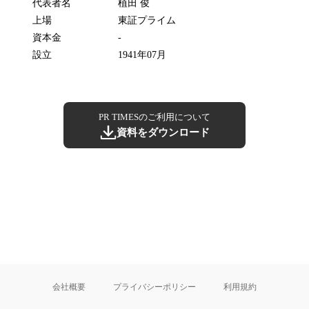
代表者名
植田 俊
上場
東証プライム
資本金
-
設立
1941年07月
PR TIMESのご利用について
資料をダウンロード
会社概要
プライバシーポリシー
利用規約