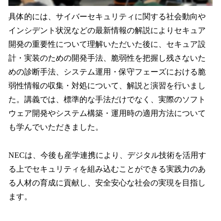
具体的には、サイバーセキュリティに関する社会動向や
インシデント状況などの最新情報の解説によりセキュア
開発の重要性について理解いただいた後に、セキュア設
計・実装のための開発手法、脆弱性を把握し残さないた
めの診断手法、システム運用・保守フェーズにおける脆
弱性情報の収集・対処について、解説と演習を行いまし
た。講義では、標準的な手法だけでなく、実際のソフト
ウェア開発やシステム構築・運用時の適用方法について
も学んでいただきました。
NECは、今後も産学連携により、デジタル技術を活用す
る上でセキュリティを組み込むことができる実践力のあ
る人材の育成に貢献し、安全安心な社会の実現を目指し
ます。