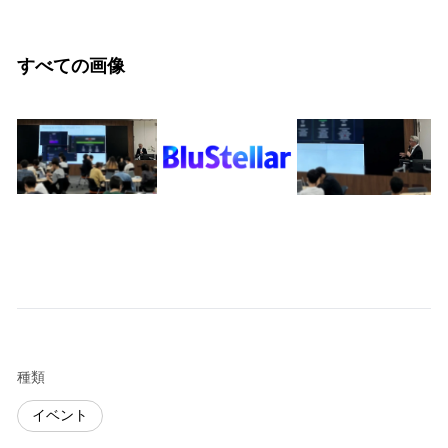
すべての画像
種類
イベント