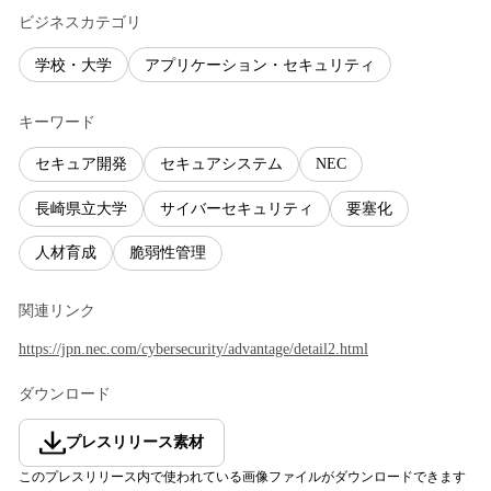
ビジネスカテゴリ
学校・大学
アプリケーション・セキュリティ
キーワード
セキュア開発
セキュアシステム
NEC
長崎県立大学
サイバーセキュリティ
要塞化
人材育成
脆弱性管理
関連リンク
https://jpn.nec.com/cybersecurity/advantage/detail2.html
ダウンロード
プレスリリース素材
このプレスリリース内で使われている画像ファイルがダウンロードできます