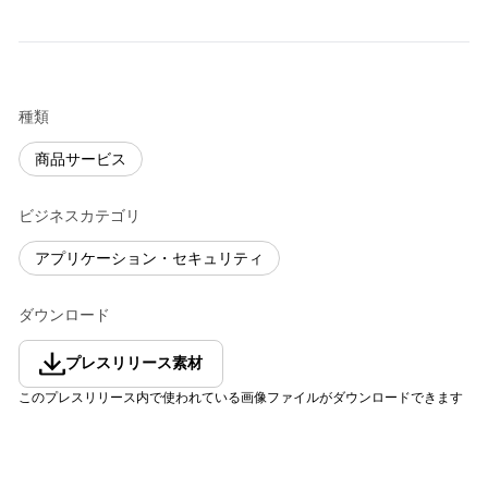
種類
商品サービス
ビジネスカテゴリ
アプリケーション・セキュリティ
ダウンロード
プレスリリース素材
このプレスリリース内で使われている画像ファイルがダウンロードできます