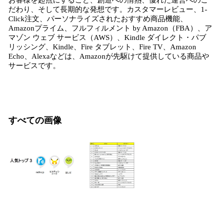
お客様を起点にすること、創造への情熱、優れた運営へのこ
だわり、そして長期的な発想です。カスタマーレビュー、1-
Click注文、パーソナライズされたおすすめ商品機能、
Amazonプライム、フルフィルメント by Amazon（FBA）、ア
マゾン ウェブ サービス（AWS）、Kindle ダイレクト・パブ
リッシング、Kindle、Fire タブレット、Fire TV、Amazon
Echo、Alexaなどは、Amazonが先駆けて提供している商品や
サービスです。
すべての画像