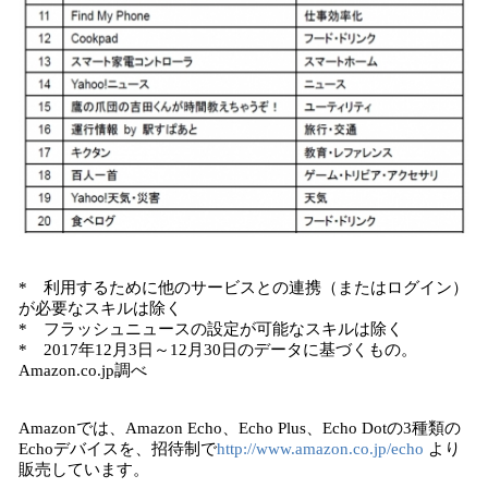
* 利用するために他のサービスとの連携（またはログイン）
が必要なスキルは除く
* フラッシュニュースの設定が可能なスキルは除く
* 2017年12月3日～12月30日のデータに基づくもの。
Amazon.co.jp調べ
Amazonでは、Amazon Echo、Echo Plus、Echo Dotの3種類の
Echoデバイスを、招待制で
http://www.amazon.co.jp/echo
より
販売しています。