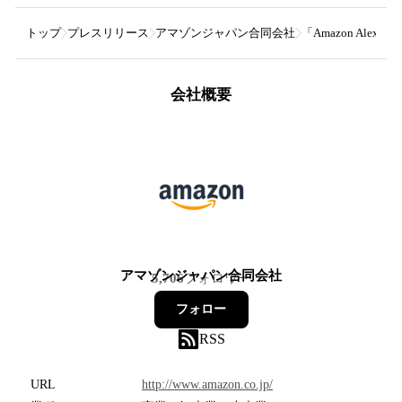
トップ
プレスリリース
アマゾンジャパン合同会社
「Amazon Ale
会社概要
アマゾンジャパン合同会社
5,706
フォロワー
フォロー
RSS
URL
http://www.amazon.co.jp/