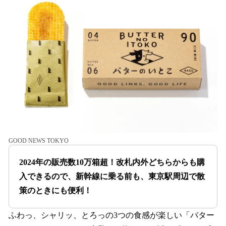
GOOD NEWS TOKYO
2024年の販売数10万箱超！改札内外どちらからも購
入できるので、新幹線に乗る前も、東京駅周辺で散
策のときにも便利！
ふわっ、シャリッ、とろっの3つの食感が楽しい「バター