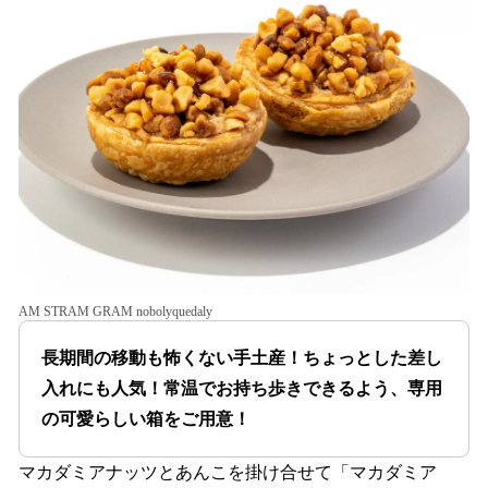
AM STRAM GRAM nobolyquedaly
長期間の移動も怖くない手土産！ちょっとした差し
入れにも人気！常温でお持ち歩きできるよう、専用
の可愛らしい箱をご用意！
マカダミアナッツとあんこを掛け合せて「マカダミア