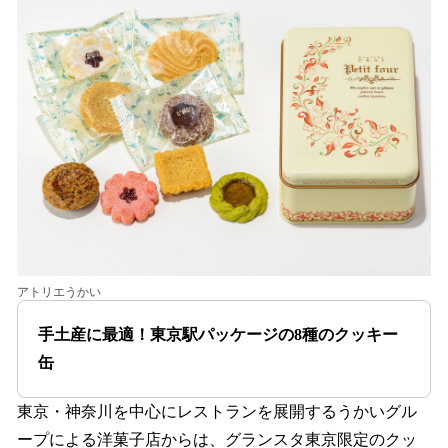
アトリエうかい
手土産に最適！東京駅パッケージの8種のクッキー
缶
東京・神奈川を中心にレストランを展開するうかいグル
ープによる洋菓子店からは、グランスタ東京限定のクッ