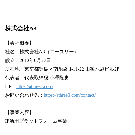
株式会社A3
【会社概要】
社名：株式会社A3（エースリー）
設立：2012年9月27日
所在地：東京都豊島区南池袋 1-11-22 山種池袋ビル2F
代表者：代表取締役 小澤隆史
HP：
https://athree3.com/
お問い合わせ先：
https://athree3.com/contact/
【事業内容】
IP活用プラットフォーム事業