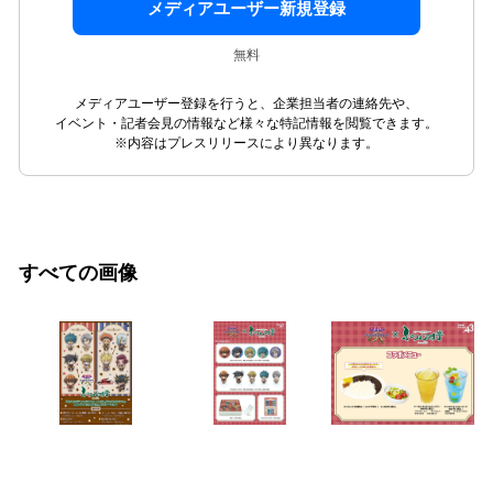
メディアユーザー新規登録
無料
メディアユーザー登録を行うと、企業担当者の連絡先や、
イベント・記者会見の情報など様々な特記情報を閲覧できます。
※内容はプレスリリースにより異なります。
すべての画像