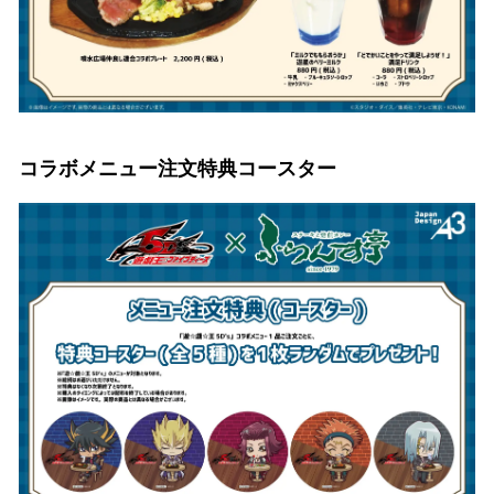
コラボメニュー注文特典コースター