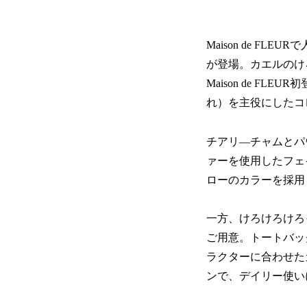
Maison de 
が登場。カエルのけ
Maison de F
れ）を主役にしたコ
チアリ―チャムとパウ
ァーを使用したフェ
ローのカラーを採用
一方、けろけろけろ
ご用意。トートバッ
ラクターに合わせた
ンで、デイリー使い