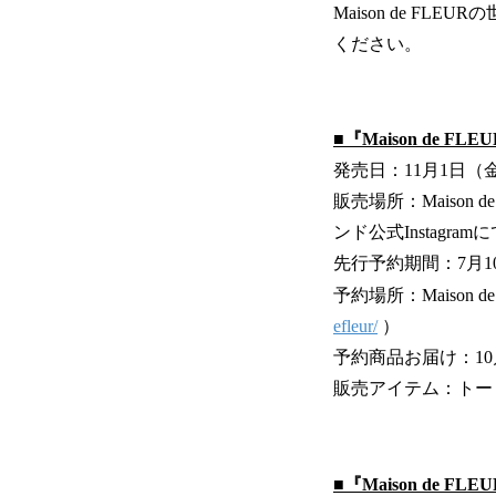
Maison de 
ください。
■『Maison de FLE
発売日：11月1日（
販売場所：Maison 
ンド公式Instagr
先行予約期間：7月1
予約場所：Maison
efleur/
）
予約商品お届け：1
販売アイテム：トー
■『Maison de FLEU