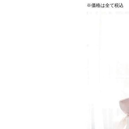
※価格は全て税込