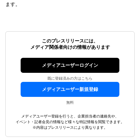
ます。
このプレスリリースには、
メディア関係者向けの情報があります
メディアユーザーログイン
既に登録済みの方はこちら
メディアユーザー新規登録
無料
メディアユーザー登録を行うと、企業担当者の連絡先や、
イベント・記者会見の情報など様々な特記情報を閲覧できます。
※内容はプレスリリースにより異なります。