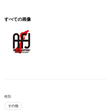
すべての画像
種類
その他