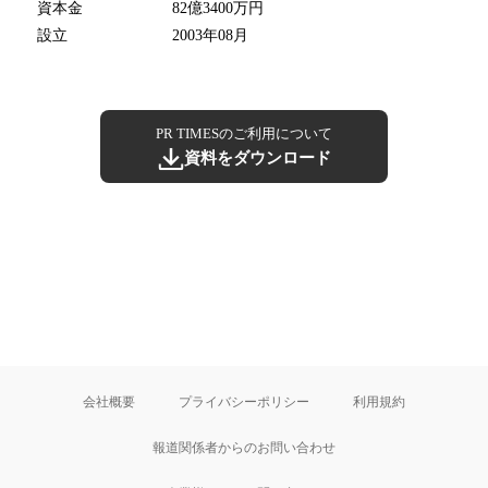
資本金
82億3400万円
設立
2003年08月
PR TIMESのご利用について
資料をダウンロード
会社概要
プライバシーポリシー
利用規約
報道関係者からのお問い合わせ