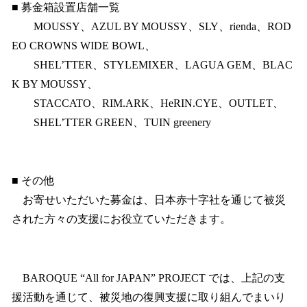
■ 募金箱設置店舗一覧
MOUSSY、AZUL BY MOUSSY、SLY、rienda、ROD
EO CROWNS WIDE BOWL、
SHEL’TTER、STYLEMIXER、LAGUA GEM、BLAC
K BY MOUSSY、
STACCATO、RIM.ARK、HeRIN.CYE、OUTLET、
SHEL’TTER GREEN、TUIN greenery
■ その他
お寄せいただいた募金は、日本赤十字社を通じて被災
された方々の支援にお役立ていただきます。
BAROQUE “All for JAPAN” PROJECT では、上記の支
援活動を通じて、被災地の復興支援に取り組んでまいり