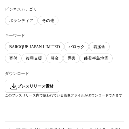
ビジネスカテゴリ
ボランティア
その他
キーワード
BAROQUE JAPAN LIMITED
バロック
義援金
寄付
復興支援
募金
災害
能登半島地震
ダウンロード
プレスリリース素材
このプレスリリース内で使われている画像ファイルがダウンロードできます