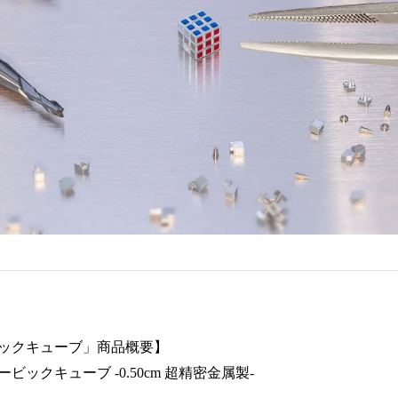
ックキューブ」商品概要】
ックキューブ -0.50cm 超精密金属製-