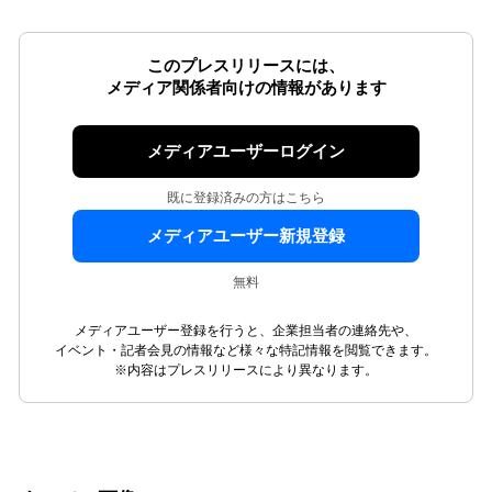
このプレスリリースには、
メディア関係者向けの情報があります
メディアユーザーログイン
既に登録済みの方はこちら
メディアユーザー新規登録
無料
メディアユーザー登録を行うと、企業担当者の連絡先や、
イベント・記者会見の情報など様々な特記情報を閲覧できます。
※内容はプレスリリースにより異なります。