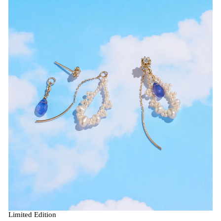
Limited Edition