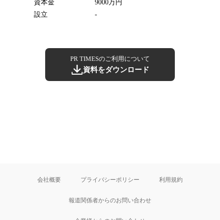
資本金
9000万円
設立
-
PR TIMESのご利用について
資料をダウンロード
会社概要
プライバシーポリシー
利用規約
報道関係者からのお問い合わせ