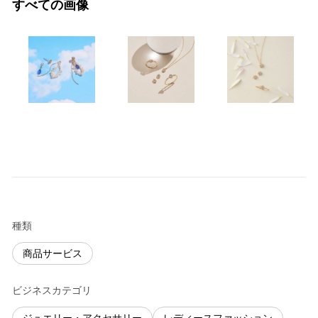
すべての画像
種類
商品サービス
ビジネスカテゴリ