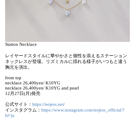
Station Necklace
レイヤードスタイルに華やかさと個性を添えるステーション
ネックレスが登場。リズミカルに揺れる様子がいつもと違う
胸元を演出。
from top
necklace 26,400yen/ K10YG
necklace 26,400yen/ K10YG and pearl
12月27日(月)発売
公式サイト：
https://nojess.net/
インスタグラム：
https://www.instagram.com/nojess_official/?
hl=ja