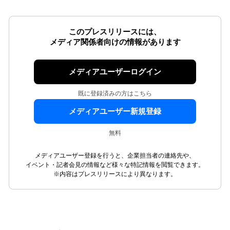
このプレスリリースには、
メディア関係者向けの情報があります
メディアユーザーログイン
既に登録済みの方はこちら
メディアユーザー新規登録
無料
メディアユーザー登録を行うと、企業担当者の連絡先や、
イベント・記者会見の情報など様々な特記情報を閲覧できます。
※内容はプレスリリースにより異なります。