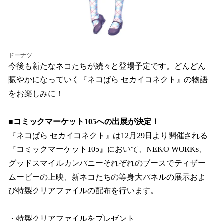
ドーナツ
今後も新たなネコたちが続々と登場予定です。どんどん
賑やかになっていく『ネコぱら セカイコネクト』の物語
をお楽しみに！
■コミックマーケット105への出展が決定！
『ネコぱら セカイコネクト』は12月29日より開催される
『コミックマーケット105』において、NEKO WORKs、
グッドスマイルカンパニーそれぞれのブースでティザー
ムービーの上映、新ネコたちの等身大パネルの展示およ
び特製クリアファイルの配布を行います。
・特製クリアファイルをプレゼント