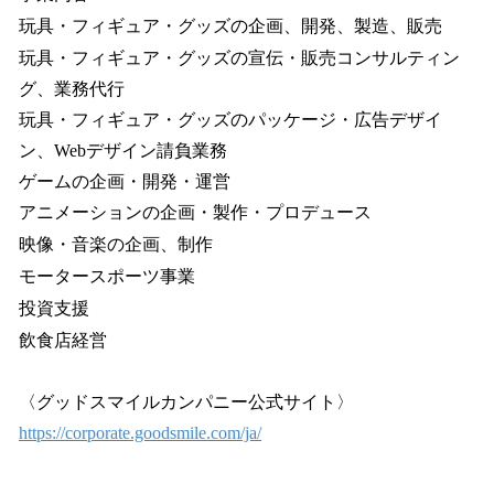
玩具・フィギュア・グッズの企画、開発、製造、販売
玩具・フィギュア・グッズの宣伝・販売コンサルティン
グ、業務代行
玩具・フィギュア・グッズのパッケージ・広告デザイ
ン、Webデザイン請負業務
ゲームの企画・開発・運営
アニメーションの企画・製作・プロデュース
映像・音楽の企画、制作
モータースポーツ事業
投資支援
飲食店経営
〈グッドスマイルカンパニー公式サイト〉
https://corporate.goodsmile.com/ja/