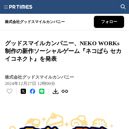
株式会社グッドスマイルカンパニー
フォロー
グッドスマイルカンパニー、NEKO WORKs
制作の新作ソーシャルゲーム『ネコぱら セカ
イコネクト』を発表
株式会社グッドスマイルカンパニー
2024年12月27日 12時00分
い
い
ね
！
数
を