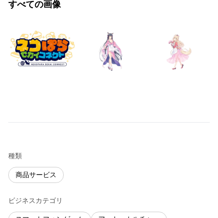
すべての画像
種類
商品サービス
ビジネスカテゴリ