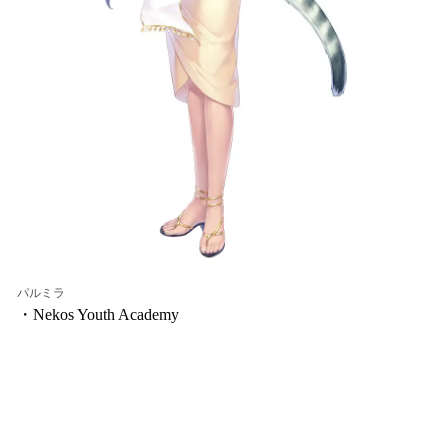
パルミラ
・Nekos Youth Academy