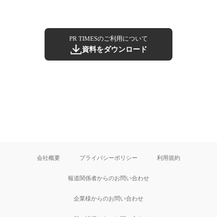
PR TIMESのご利用について
資料をダウンロード
会社概要
プライバシーポリシー
利用規約
報道関係者からのお問い合わせ
企業様からのお問い合わせ