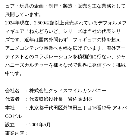
ュア・玩具の企画・制作・製造・販売を主な業務として
展開しています。
2024年現在、2,500種類以上発売されているデフォルメフ
ィギュア「ねんどろいど」シリーズは当社の代表シリー
ズです。近年は国内外問わず、フィギュアの枠を超え、
アニメコンテンツ事業へも幅を広げています。海外アー
ティストとのコラボレーションを積極的に行ない、ジャ
パニーズカルチャーを様々な形で世界に発信すべく挑戦
中です。
会社名 ：株式会社グッドスマイルカンパニー
代表者 ：代表取締役社長 岩佐厳太郎
本社 ：東京都千代田区外神田三丁目16番12号 アキバ
COビル
設立 ：2001年5月
事業内容：