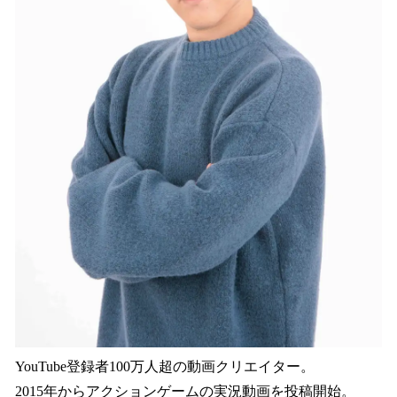
YouTube登録者100万人超の動画クリエイター。
2015年からアクションゲームの実況動画を投稿開始。