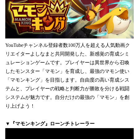
YouTubeチャンネル登録者数100万人を超える人気動画ク
リエイターよしなまと共同開発した、新感覚の育成シミ
ュレーションゲームです。プレイヤーは異世界から召喚
したモンスター「マモン」を育成し、最強のマモン使い
「マモンキング」を目指します。自由度の高い育成シス
テムと、プレイヤーの戦略と判断力が勝敗を分ける戦闘
システムが魅力です。自分だけの最強の「マモン」を創
り上げよう！
▼『マモンキング』ローンチトレーラー