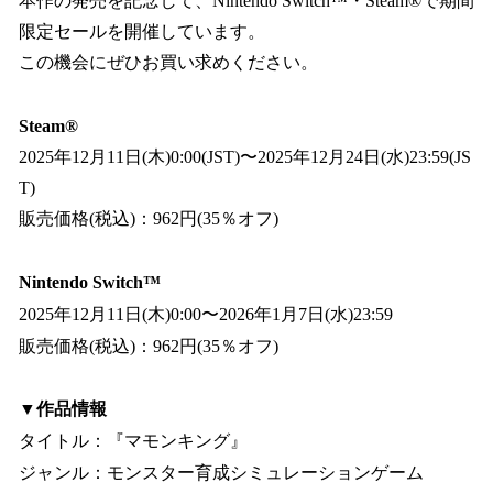
本作の発売を記念して、Nintendo Switch™・Steam®で期間
限定セールを開催しています。
この機会にぜひお買い求めください。
Steam®
2025年12月11日(木)0:00(JST)〜2025年12月24日(水)23:59(JS
T)
販売価格(税込)：962円(35％オフ)
Nintendo Switch™
2025年12月11日(木)0:00〜2026年1月7日(水)23:59
販売価格(税込)：962円(35％オフ)
▼作品情報
タイトル：『マモンキング』
ジャンル：モンスター育成シミュレーションゲーム