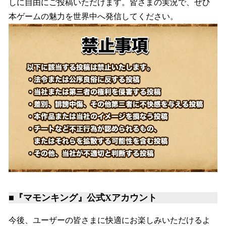
しに自由にご投稿いただけます。皆さまの実況で、ぜひ
本ゲームの魅力を世界中へ発信してください。
■『マモンキング』公式Xアカウント
今後、ユーザーの皆さまに快適にお楽しみいただけるよ