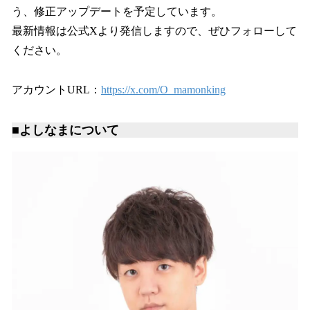
う、修正アップデートを予定しています。
最新情報は公式Xより発信しますので、ぜひフォローして
ください。
アカウントURL：
https://x.com/O_mamonking
■よしなまについて