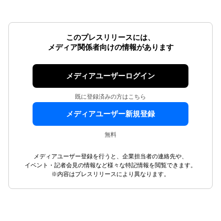
このプレスリリースには、
メディア関係者向けの情報があります
メディアユーザーログイン
既に登録済みの方はこちら
メディアユーザー新規登録
無料
メディアユーザー登録を行うと、企業担当者の連絡先や、
イベント・記者会見の情報など様々な特記情報を閲覧できます。
※内容はプレスリリースにより異なります。