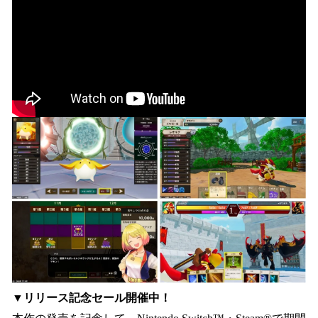
▼リリース記念セール開催中！