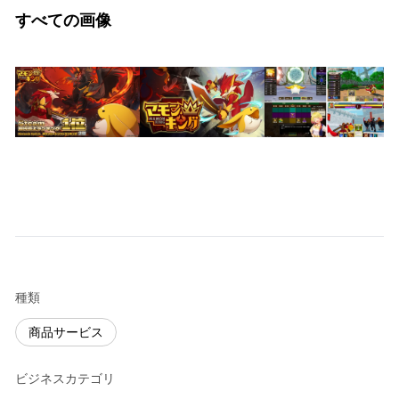
すべての画像
種類
商品サービス
ビジネスカテゴリ