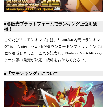
■各販売プラットフォームでランキング上位を獲
得！
このたび『マモンキング』は、Steam®国内売上ランキン
グ1位、Nintendo Switch™ダウンロードソフトランキング2
位を達成しました。これを記念し、Nintendo Switch™パッ
ケージ版の発売が決定！続報をお待ちください。
■『マモンキング』について