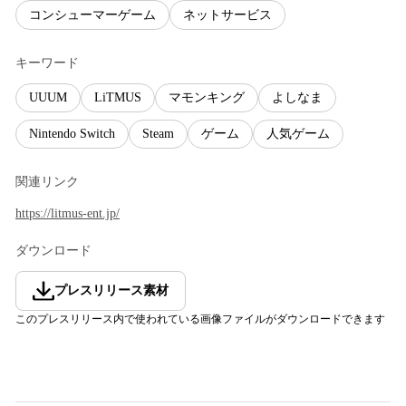
コンシューマーゲーム
ネットサービス
キーワード
UUUM
LiTMUS
マモンキング
よしなま
Nintendo Switch
Steam
ゲーム
人気ゲーム
関連リンク
https://litmus-ent.jp/
ダウンロード
プレスリリース素材
このプレスリリース内で使われている画像ファイルがダウンロードできます