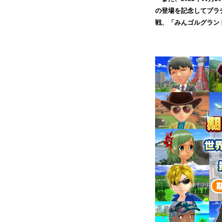
の登場を記念してプラ
戦、「みんゴルグラン