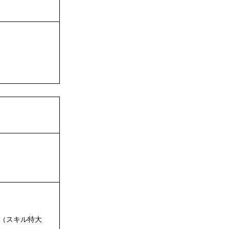
加（スキル特大