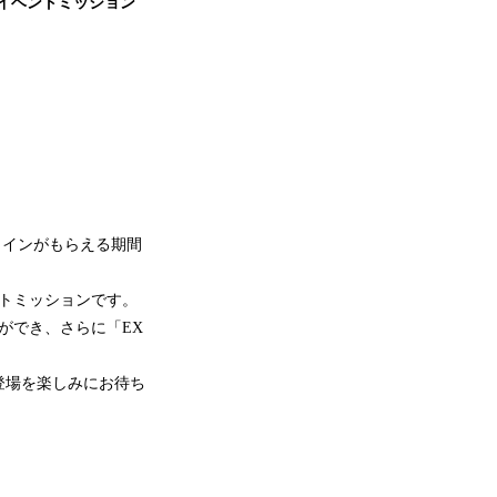
定イベントミッション
コインがもらえる期間
トミッションです。
ができ、さらに「EX
登場を楽しみにお待ち