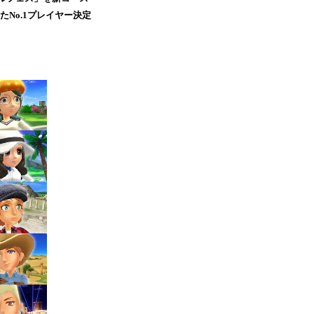
No.1プレイヤー決定