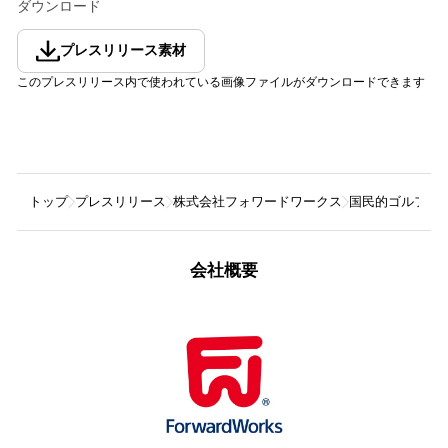
ダウンロード
プレスリリース素材
このプレスリリース内で使われている画像ファイルがダウンロードできます
トップ
プレスリリース
株式会社フォワードワークス
国民的ゴルフゲ
会社概要