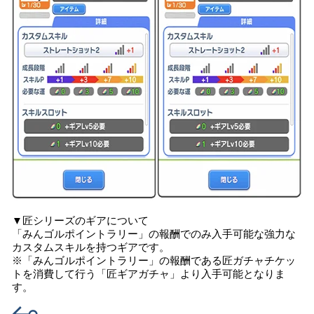
▼匠シリーズのギアについて
「みんゴルポイントラリー」の報酬でのみ入手可能な強力な
カスタムスキルを持つギアです。
※「みんゴルポイントラリー」の報酬である匠ガチャチケッ
トを消費して行う「匠ギアガチャ」より入手可能となりま
す。