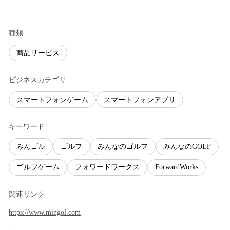
種類
商品サービス
ビジネスカテゴリ
スマートフォンゲーム
スマートフォンアプリ
キーワード
みんゴル
ゴルフ
みんなのゴルフ
みんなのGOLF
ゴルフゲーム
フォワードワークス
ForwardWorks
関連リンク
https://www.mingol.com