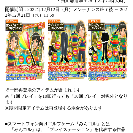
・飛距離追加＋25（スキル特大時）
開催期間：2022年12月12日（月）メンテナンス終了後 ～ 202
2年12月21日（水）11:59
※一部再登場のアイテムが含まれます
※「1回プレイ」を10回行っても「10回プレイ」対象外となり
ます
※期間限定アイテムは再登場する場合があります
■スマートフォン向けゴルフゲーム『みんゴル』とは
『みんゴル』は、「プレイステーション」を代表する作品