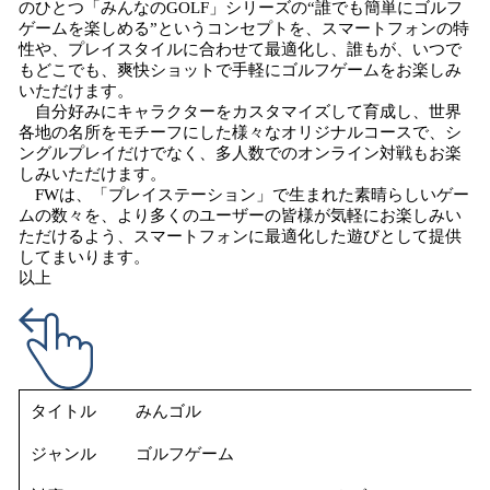
のひとつ「みんなのGOLF」シリーズの“誰でも簡単にゴルフ
ゲームを楽しめる”というコンセプトを、スマートフォンの特
性や、プレイスタイルに合わせて最適化し、誰もが、いつで
もどこでも、爽快ショットで手軽にゴルフゲームをお楽しみ
いただけます。
自分好みにキャラクターをカスタマイズして育成し、世界
各地の名所をモチーフにした様々なオリジナルコースで、シ
ングルプレイだけでなく、多人数でのオンライン対戦もお楽
しみいただけます。
FWは、「プレイステーション」で生まれた素晴らしいゲー
ムの数々を、より多くのユーザーの皆様が気軽にお楽しみい
ただけるよう、スマートフォンに最適化した遊びとして提供
してまいります。
以上
タイトル
みんゴル
ジャンル
ゴルフゲーム