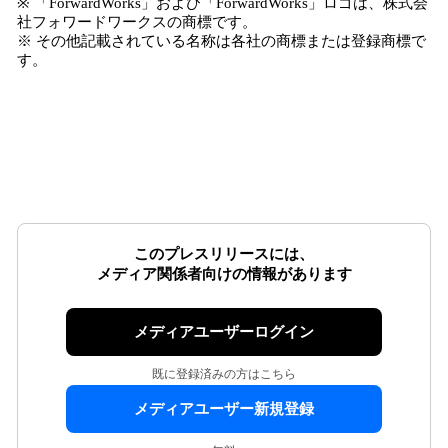
※ 「ForwardWorks」および「ForwardWorks」ロゴは、株式会
社フォワードワークスの商標です。
※ その他記載されている名称は各社の商標または登録商標で
す。
このプレスリリースには、
メディア関係者向けの情報があります
メディアユーザーログイン
既に登録済みの方はこちら
メディアユーザー新規登録