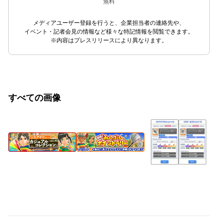
無料
メディアユーザー登録を行うと、企業担当者の連絡先や、
イベント・記者会見の情報など様々な特記情報を閲覧できます。
※内容はプレスリリースにより異なります。
すべての画像