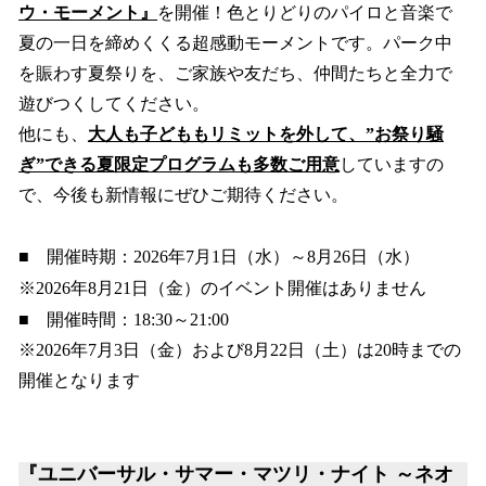
ウ・モーメント』
を開催！色とりどりのパイロと音楽で
夏の一日を締めくくる超感動モーメントです。パーク中
を賑わす夏祭りを、ご家族や友だち、仲間たちと全力で
遊びつくしてください。
他にも、
大人も子どももリミットを外して、”お祭り騒
ぎ”できる夏限定プログラムも多数ご用意
していますの
で、今後も新情報にぜひご期待ください。
■ 開催時期：2026年7月1日（水）～8月26日（水）
※2026年8月21日（金）のイベント開催はありません
■ 開催時間：18:30～21:00
※2026年7月3日（金）および8月22日（土）は20時までの
開催となります
『ユニバーサル・サマー・マツリ・ナイト ～ネオ