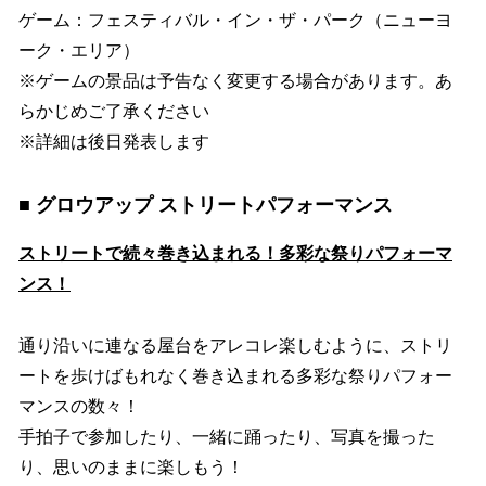
ゲーム：フェスティバル・イン・ザ・パーク（ニューヨ
ーク・エリア）
※ゲームの景品は予告なく変更する場合があります。あ
らかじめご了承ください
※詳細は後日発表します
■ グロウアップ ストリートパフォーマンス
ストリートで続々巻き込まれる！多彩な祭りパフォーマ
ンス！
通り沿いに連なる屋台をアレコレ楽しむように、ストリ
ートを歩けばもれなく巻き込まれる多彩な祭りパフォー
マンスの数々！
手拍子で参加したり、一緒に踊ったり、写真を撮った
り、思いのままに楽しもう！