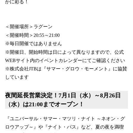
かに彩る！
＜開催場所＞ラグーン
＜開催時間＞20:55～21:00
※毎日開催ではありません
※開催日、開始時間は日によって異なりますので、公式
WEBサイト内のイベントカレンダーにてご確認ください
※株式会社JTBは『サマー・グロウ・モーメント』に協賛
しています
夜間延長営業決定！7月1日（水）～8月26日
（水）は21:00までオープン！
『ユニバーサル・サマー・マツリ・ナイト ～ネオン・グ
ロウアップ～』や『ナイト・パス』など、夏の夜を満喫