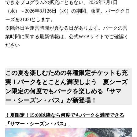
できるプログラムの拡充にともない、2026年7月1日
（水）～2026年8月26日（水）の期間、夜間、パーククロ
ーズを21:00とします。
※除外日や運営時間が異なる日があります。パークの営
業時間に関する最新情報は、公式WEBサイトでご確認く
ださい
この夏を楽しむための各種限定チケットも充
実！パークをとことん満喫しよう 夏シーズ
ン限定の何度でもパークを楽しめる『サマ
ー・シーズン・パス』が新登場！
！夏限定！15:00以降なら何度でもパークを満喫できる
『サマー・シーズン・パス』