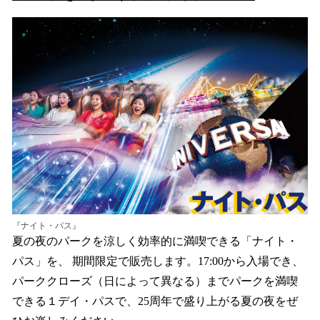
『ナイト・パス』
夏の夜のパークを涼しく効率的に満喫できる「ナイト・
パス」を、 期間限定で販売します。17:00から入場でき、
パーククローズ（日によって異なる）までパークを満喫
できる１デイ・パスで、25周年で盛り上がる夏の夜をぜ