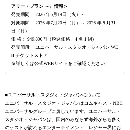
アリー・プラン ～』情報＞
発売期間： 2026 年5月19日（火）～
対象期間： 2026 年7月20日（月）～ 2026 年 8 月31
日（月）
価 格： 949,800円（税込価格、4 名 1 組)
発売箇所： ユニバーサル・スタジオ・ジャパン WE
B チケットストア
※詳しくは公式WEBサイトをご確認ください
■ユニバーサル・スタジオ・ジャパンについて
ユニバーサル・スタジオ・ジャパンはコムキャスト NBC
ユニバーサルグループに属しています。ユニバーサル・
スタジオ・ジャパンは、国内のみならず海外からも多く
のゲストが訪れるエンターテイメント、レジャー界にお