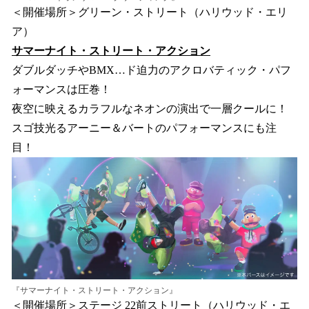
＜開催場所＞グリーン・ストリート（ハリウッド・エリ
ア）
サマーナイト・ストリート・アクション
ダブルダッチやBMX…ド迫力のアクロバティック・パフ
ォーマンスは圧巻！
夜空に映えるカラフルなネオンの演出で一層クールに！
スゴ技光るアーニー＆バートのパフォーマンスにも注
目！
『サマーナイト・ストリート・アクション』
＜開催場所＞ステージ 22前ストリート（ハリウッド・エ