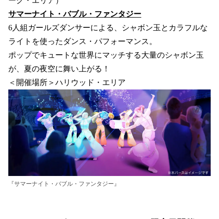
ーク・エリア）
サマーナイト・バブル・ファンタジー
6人組ガールズダンサーによる、シャボン玉とカラフルな
ライトを使ったダンス・パフォーマンス。
ポップでキュートな世界にマッチする大量のシャボン玉
が、夏の夜空に舞い上がる！
＜開催場所＞ハリウッド・エリア
『サマーナイト・バブル・ファンタジー』