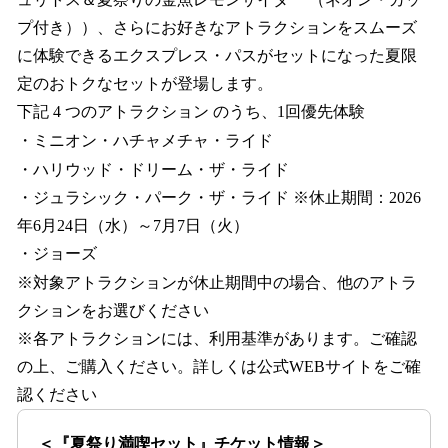
プ付き））、さらにお好きなアトラクションをスムーズ
に体験できるエクスプレス・パスがセットになった夏限
定のおトクなセットが登場します。
下記 4 つのアトラクション のうち、1回優先体験
・ミニオン・ハチャメチャ・ライド
・ハリウッド・ドリーム・ザ・ライド
・ジュラシック・パーク・ザ・ライド ※休止期間：2026
年6月24日（水）～7月7日（火）
・ジョーズ
※対象アトラクションが休止期間中の場合、他のアトラ
クションをお選びください
※各アトラクションには、利用基準があります。ご確認
の上、ご購入ください。詳しくは公式WEBサイトをご確
認ください
＜『夏祭り満喫セット』チケット情報＞