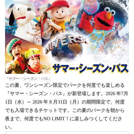
『サマー・シーズン・パス』
この夏、ワンシーズン限定でパークを何度でも楽しめる
『サマー・シーズン・パス』が新登場します。2026 年7月
1日（水）～ 2026 年 8 月31日（月）の期間限定で、何度
でも入場できるチケットです。この夏のパークを朝から
夜まで、何度でもNO LIMIT！に楽しみつくしてくださ
い。