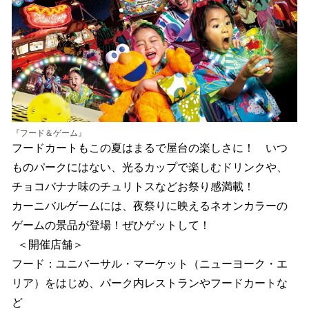
『フード＆ゲーム』
フードカートもこの夏はまるで屋台の楽しさに！ いつ
ものパークにはない、光るカップで楽しむドリンクや、
チョコバナナ味のチュリトスなどお祭り感満載！
カーニバルゲームには、夜祭りに映えるネオンカラーの
ゲームの景品が登場！ぜひゲットして！
＜開催店舗＞
フード：ユニバーサル・マーケット（ニューヨーク・エ
リア）をはじめ、パーク内レストランやフードカートな
ど