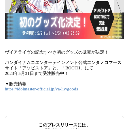
ヴイアライヴの記念すべき初のグッズの販売が決定！
バンダイナムコエンターテインメント公式エンタメコマース
サイト「アソビストア」と、「BOOTH」にて
2023年5月31日まで受注販売中！
▼販売情報
https://idolmaster-official.jp/va-liv/goods
このプレスリリースには、