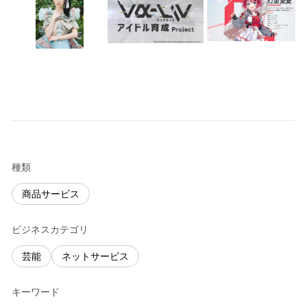
種類
商品サービス
ビジネスカテゴリ
芸能
ネットサービス
キーワード