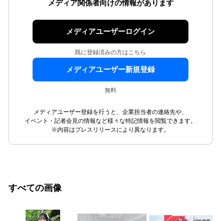
メディア関係者向けの情報があります
メディアユーザーログイン
既に登録済みの方はこちら
メディアユーザー新規登録
無料
メディアユーザー登録を行うと、企業担当者の連絡先や、
イベント・記者会見の情報など様々な特記情報を閲覧できます。
※内容はプレスリリースにより異なります。
すべての画像