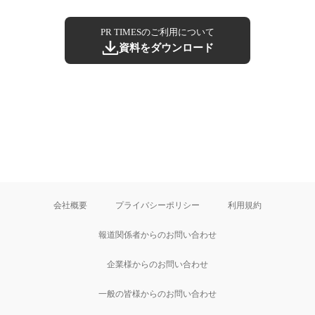
PR TIMESのご利用について
資料をダウンロード
会社概要
プライバシーポリシー
利用規約
報道関係者からのお問い合わせ
企業様からのお問い合わせ
一般の皆様からのお問い合わせ