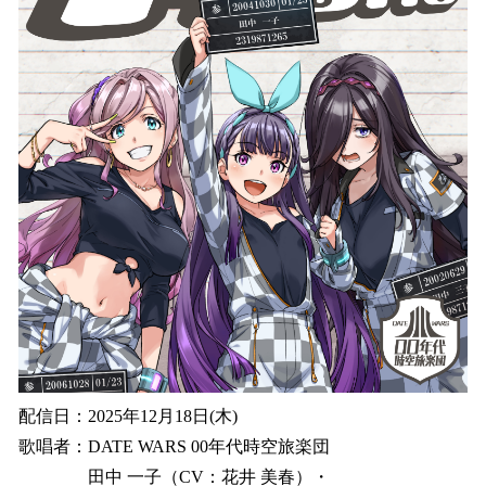
配信日：2025年12月18日(木)
歌唱者：DATE WARS 00年代時空旅楽団
田中 一子（CV：花井 美春）・