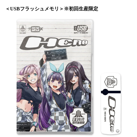
＜USBフラッシュメモリ＞※初回生産限定