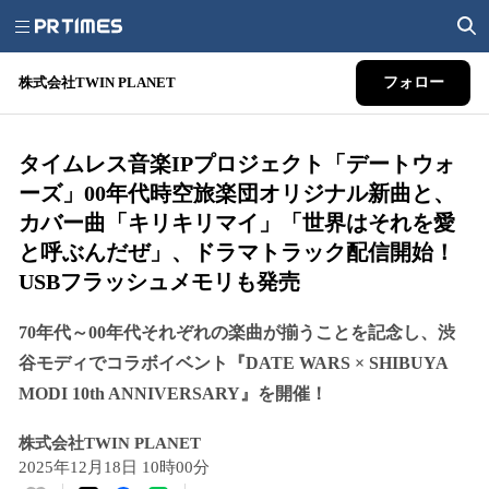
株式会社TWIN PLANET
フォロー
タイムレス音楽IPプロジェクト「デートウォ
ーズ」00年代時空旅楽団オリジナル新曲と、
カバー曲「キリキリマイ」「世界はそれを愛
と呼ぶんだぜ」、ドラマトラック配信開始！
USBフラッシュメモリも発売
70年代～00年代それぞれの楽曲が揃うことを記念し、渋
谷モディでコラボイベント『DATE WARS × SHIBUYA
MODI 10th ANNIVERSARY』を開催！
株式会社TWIN PLANET
2025年12月18日 10時00分