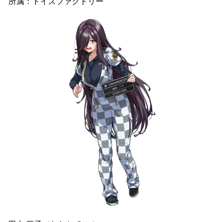
所属：トイズファクトリー