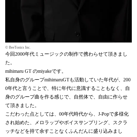
© BeeTonics Inc.
今回2000年代ミュージックの制作で携わらせて頂きまし
た。
mihimaru GT のmiyakeです。
私自身のグループmihimaruGTも活動していた年代が、200
0年代と言うことで、特に年代に意識することもなく、自
身のグループ曲を作る感じで、自然体で、自由に作らせ
て頂きました。
こだわった点としては、00年代時代から、J-Popで多様化
され始めた、メロラップやボイスサンプリング、スクラ
ッチなどを持て余すことなくふんだんに盛り込みまし