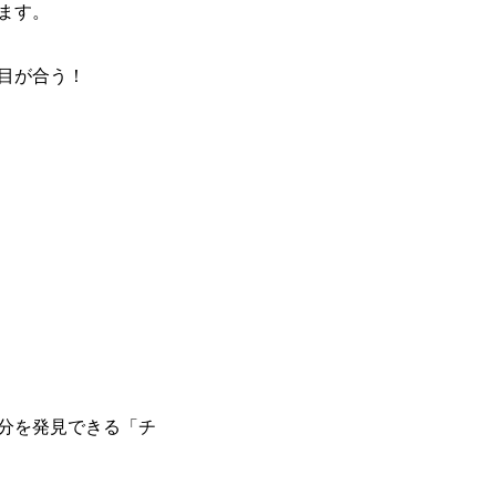
ます。
目が合う！
分を発見できる「チ