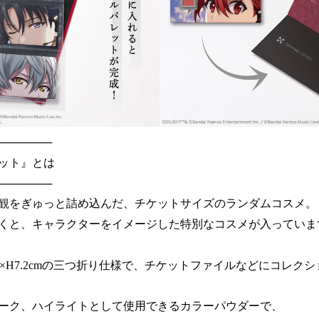
───────
ット』とは
───────
観をぎゅっと詰め込んだ、チケットサイズのランダムコスメ。
くと、キャラクターをイメージした特別なコスメが入っていま
m×H7.2cmの三つ折り仕様で、チケットファイルなどにコレクシ
ーク、ハイライトとして使用できるカラーパウダーで、