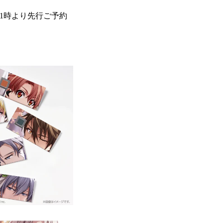
11時より先行ご予約