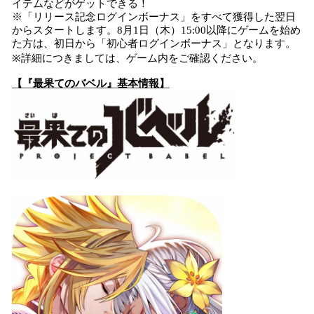
イテムなどがゲットできる！
※「リリース記念ログインボーナス」をすべて獲得した翌日
からスタートします。8月1日（木）15:00以降にゲームを始め
た方は、初日から「初心者ログインボーナス」となります。
※詳細につきましては、ゲーム内をご確認ください。
【『最果てのバベル』基本情報】