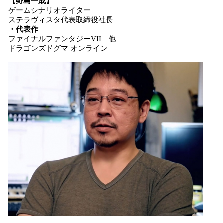
【野島一成】
ゲームシナリオライター
ステラヴィスタ代表取締役社長
・代表作
ファイナルファンタジーVII 他
ドラゴンズドグマ オンライン