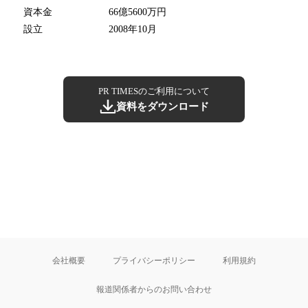
資本金
66億5600万円
設立
2008年10月
PR TIMESのご利用について
資料をダウンロード
会社概要
プライバシーポリシー
利用規約
報道関係者からのお問い合わせ