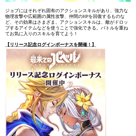
ジョブにはそれぞれ固有のアクションスキルがあり、強力な
物理攻撃や広範囲の属性攻撃、仲間のHPを回復するものな
ど、その効果はさまざま。アクションスキルは、敵がドロッ
プするアイテムなどを使うことで強化できる。バトルを重ね
てお気に入りのスキルを育てよう！
【リリース記念ログインボーナスを開催！】