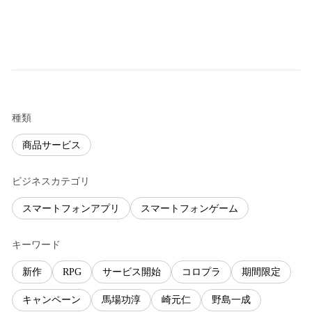
種類
商品サービス
ビジネスカテゴリ
スマートフォンアプリ
スマートフォンゲーム
キーワード
新作
RPG
サービス開始
コロプラ
期間限定
キャンペーン
馬場功淳
崎元仁
野島一成