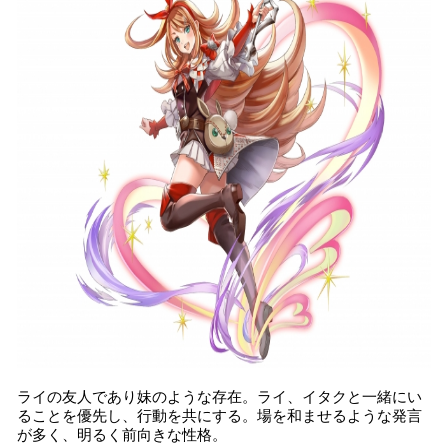
ライの友人であり妹のような存在。ライ、イタクと一緒にい
ることを優先し、行動を共にする。場を和ませるような発言
が多く、明るく前向きな性格。