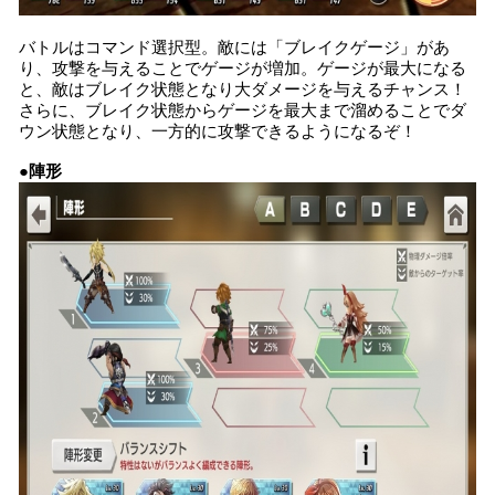
バトルはコマンド選択型。敵には「ブレイクゲージ」があ
り、攻撃を与えることでゲージが増加。ゲージが最大になる
と、敵はブレイク状態となり大ダメージを与えるチャンス！
さらに、ブレイク状態からゲージを最大まで溜めることでダ
ウン状態となり、一方的に攻撃できるようになるぞ！
●陣形