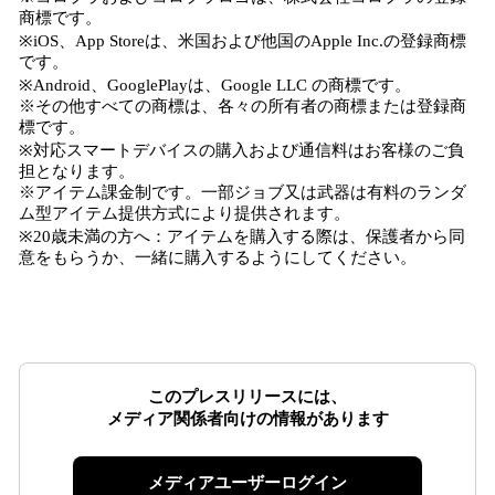
商標です。
※iOS、App Storeは、米国および他国のApple Inc.の登録商標
です。
※Android、GooglePlayは、Google LLC の商標です。
※その他すべての商標は、各々の所有者の商標または登録商
標です。
※対応スマートデバイスの購入および通信料はお客様のご負
担となります。
※アイテム課金制です。一部ジョブ又は武器は有料のランダ
ム型アイテム提供方式により提供されます。
※20歳未満の方へ：アイテムを購入する際は、保護者から同
意をもらうか、一緒に購入するようにしてください。
このプレスリリースには、
メディア関係者向けの情報があります
メディアユーザーログイン