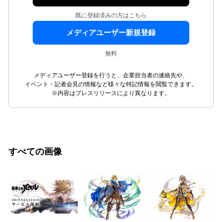
既に登録済みの方はこちら
メディアユーザー新規登録
無料
メディアユーザー登録を行うと、企業担当者の連絡先や、
イベント・記者会見の情報など様々な特記情報を閲覧できます。
※内容はプレスリリースにより異なります。
すべての画像