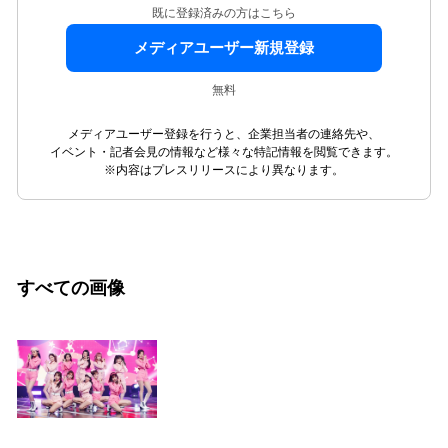
既に登録済みの方はこちら
メディアユーザー新規登録
無料
メディアユーザー登録を行うと、企業担当者の連絡先や、
イベント・記者会見の情報など様々な特記情報を閲覧できます。
※内容はプレスリリースにより異なります。
すべての画像