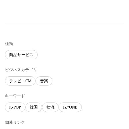
種類
商品サービス
ビジネスカテゴリ
テレビ・CM
音楽
キーワード
K-POP
韓国
韓流
IZ*ONE
関連リンク