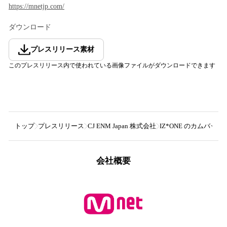
https://mnetjp.com/
ダウンロード
プレスリリース素材
このプレスリリース内で使われている画像ファイルがダウンロードできます
トップ
プレスリリース
CJ ENM Japan 株式会社
IZ*ONE のカムバックスペ
会社概要