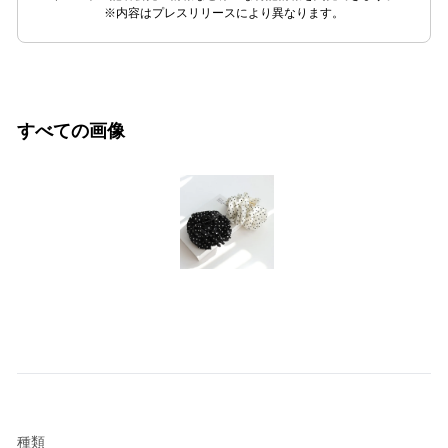
※内容はプレスリリースにより異なります。
すべての画像
種類