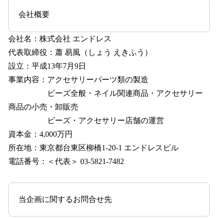
会社概要
会社名：株式会社 エンドレス
代表取締役：蕭 易風（しょう えきふう）
設立：平成13年7月9日
事業内容：アクセサリーパーツ類の製造
ビーズ全般・ネイル関連商品・アクセサリー
商品の小売・卸販売
ビーズ・アクセサリー店舗の運営
資本金：4,000万円
所在地：東京都台東区柳橋1-20-1 エンドレスビル
電話番号：＜代表＞ 03-5821-7482
当企画に関するお問合せ先