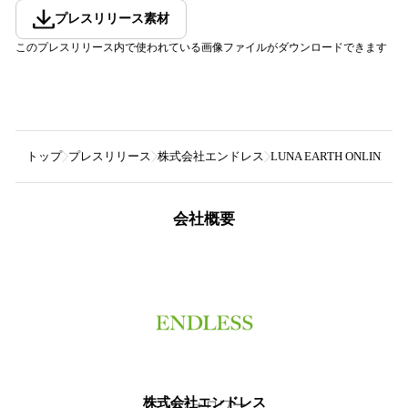
プレスリリース素材
このプレスリリース内で使われている画像ファイルがダウンロードできます
トップ
プレスリリース
株式会社エンドレス
LUNA EARTH ON
会社概要
株式会社エンドレス
19
フォロワー