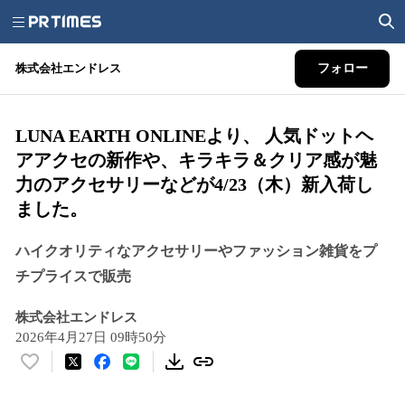
株式会社エンドレス
フォロー
LUNA EARTH ONLINEより、 人気ドットヘ
アアクセの新作や、キラキラ＆クリア感が魅
力のアクセサリーなどが4/23（木）新入荷し
ました。
ハイクオリティなアクセサリーやファッション雑貨をプ
チプライスで販売
株式会社エンドレス
2026年4月27日 09時50分
い
い