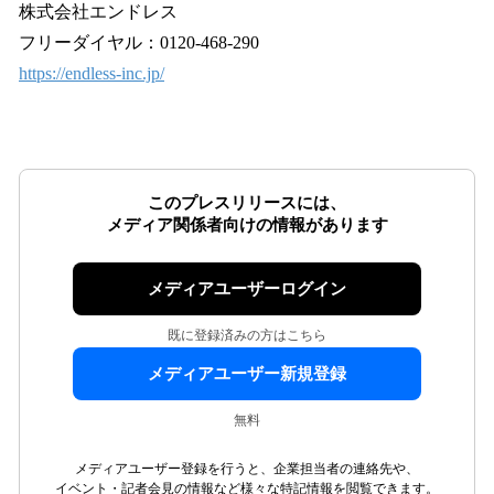
株式会社エンドレス
フリーダイヤル：0120-468-290
https://endless-inc.jp/
このプレスリリースには、
メディア関係者向けの情報があります
メディアユーザーログイン
既に登録済みの方はこちら
メディアユーザー新規登録
無料
メディアユーザー登録を行うと、企業担当者の連絡先や、
イベント・記者会見の情報など様々な特記情報を閲覧できます。