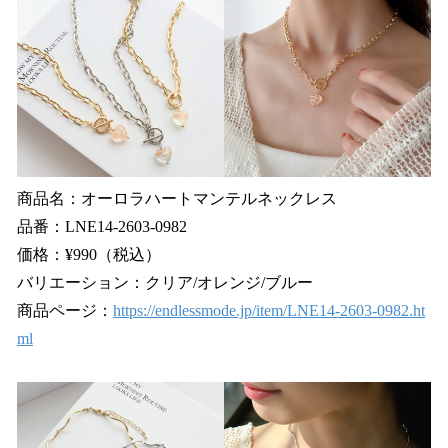
商品名：オーロラハートマンテルネックレス
品番：LNE14-2603-0982
価格：¥990（税込）
バリエーション：クリア/オレンジ/ブルー
商品ページ：
https://endlessmode.jp/item/LNE14-2603-0982.ht
ml