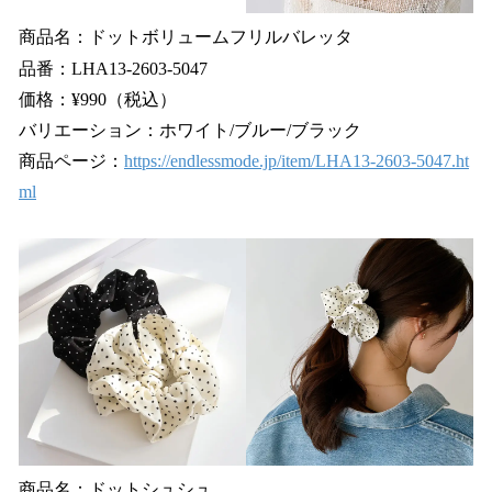
商品名：ドットボリュームフリルバレッタ
品番：LHA13-2603-5047
価格：¥990（税込）
バリエーション：ホワイト/ブルー/ブラック
商品ページ：
https://endlessmode.jp/item/LHA13-2603-5047.ht
ml
商品名：ドットシュシュ