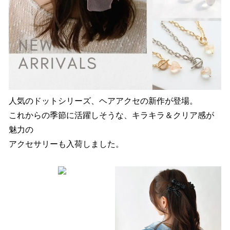
人気のドットシリーズ、ヘアアクセの新作が登場。
これからの季節に活躍しそうな、キラキラ＆クリア感が
魅力の
アクセサリーも入荷しました。