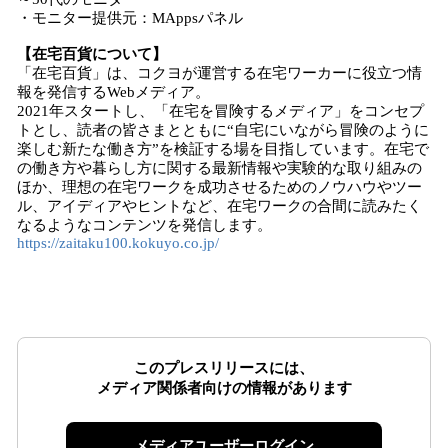
・モニター提供元：MAppsパネル
【在宅百貨について】
「在宅百貨」は、コクヨが運営する在宅ワーカーに役立つ情
報を発信するWebメディア。
2021年スタートし、「在宅を冒険するメディア」をコンセプ
トとし、読者の皆さまとともに“自宅にいながら冒険のように
楽しむ新たな働き方”を検証する場を目指しています。在宅で
の働き方や暮らし方に関する最新情報や実験的な取り組みの
ほか、理想の在宅ワークを成功させるためのノウハウやツー
ル、アイディアやヒントなど、在宅ワークの合間に読みたく
なるようなコンテンツを発信します。
https://zaitaku100.kokuyo.co.jp/
このプレスリリースには、
メディア関係者向けの情報があります
メディアユーザーログイン