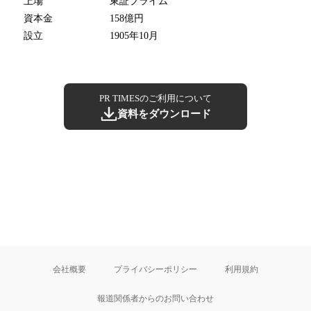
上場
東証プライム
資本金
158億円
設立
1905年10月
PR TIMESのご利用について
資料をダウンロード
会社概要
プライバシーポリシー
利用規約
報道関係者からのお問い合わせ