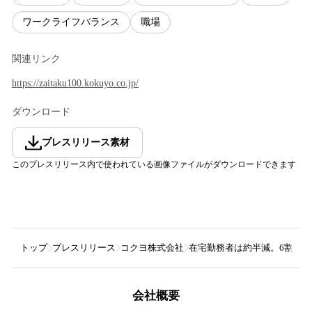
ワークライフバランス
職場
関連リンク
https://zaitaku100.kokuyo.co.jp/
ダウンロード
プレスリリース素材
このプレスリリース内で使われている画像ファイルがダウンロードできます
トップ
プレスリリース
コクヨ株式会社
在宅勤務者は約半減。6割以
会社概要