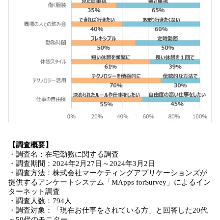
【調査概要】
・調査名：在宅勤務に関する調査
・調査期間：2024年2月27日～2024年3月2日
・調査方法：株式会社マーケティングアプリケーションズが
提供するアンケートシステム「MApps forSurvey」によるイン
ターネット調査
・調査人数：794人
・調査対象：「現在お仕事をされている方」と回答した20代
～50代のモニター