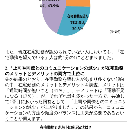
また、現在在宅勤務が認められていない人においても、「在
宅勤務を望んでいる」人は約4分の1にとどまりました。
2.「上司や同僚とのコミュニケーションの減少」が在宅勤務
のメリットとデメリットの両方で上位に
先の結果のとおり、在宅勤務を望む人があまり多くない傾向
の中、在宅勤務のメリットとデメリットを調査。メリットは
「通勤時間が無いこと（41％）」、デメリットは「運動不足
になる（17％）」が、それぞれ最も多かった一方で、共通し
て2番目に多かった回答として、「上司や同僚とのコミュニケ
ーションの減少」が上がりました。この結果から、コミュニ
ケーションの方法や頻度のバランスに工夫が必要であるとい
うことが伺えます。