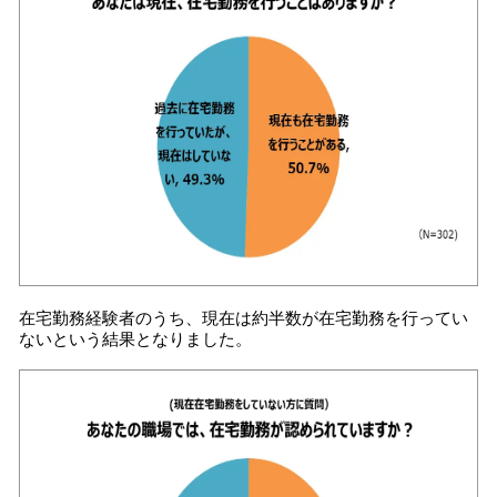
在宅勤務経験者のうち、現在は約半数が在宅勤務を行ってい
ないという結果となりました。