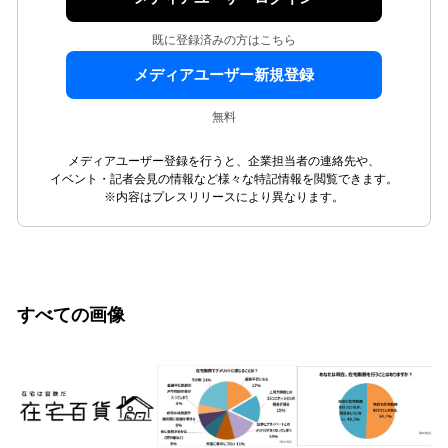
既に登録済みの方はこちら
メディアユーザー新規登録
無料
メディアユーザー登録を行うと、企業担当者の連絡先や、
イベント・記者会見の情報など様々な特記情報を閲覧できます。
※内容はプレスリリースにより異なります。
すべての画像