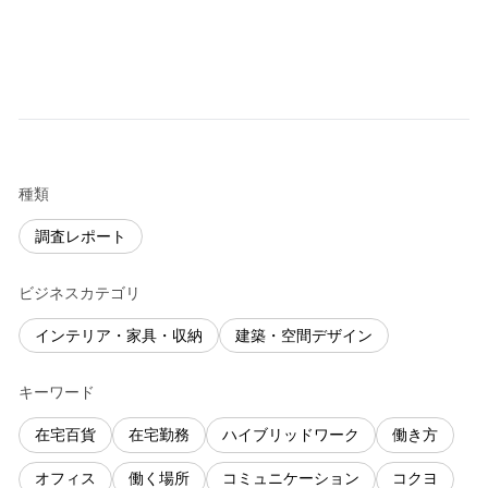
種類
調査レポート
ビジネスカテゴリ
インテリア・家具・収納
建築・空間デザイン
キーワード
在宅百貨
在宅勤務
ハイブリッドワーク
働き方
オフィス
働く場所
コミュニケーション
コクヨ