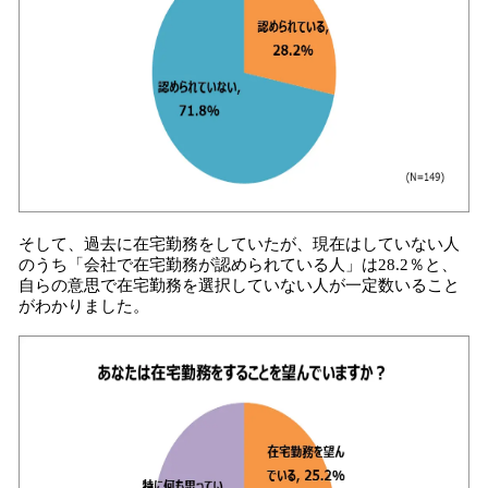
そして、過去に在宅勤務をしていたが、現在はしていない人
のうち「会社で在宅勤務が認められている人」は28.2％と、
自らの意思で在宅勤務を選択していない人が一定数いること
がわかりました。