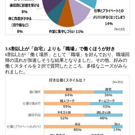
3.6割以上が「自宅」よりも「職場」で働くほうが好き
6割以上が「働く場所」として「職場」を好んでおり、職場回
帰の流れが加速しそうな結果となりました。その他、好みの
働くスタイルを２択で質問したところ、多様なニーズがみら
れました。