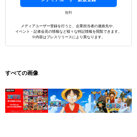
無料
メディアユーザー登録を行うと、企業担当者の連絡先や、
イベント・記者会見の情報など様々な特記情報を閲覧できます。
※内容はプレスリリースにより異なります。
すべての画像