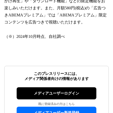
かけ再生」や「ダウンロード機能」などの限定機能をお
楽しみいただけます。また、月額580円(税込)の「広告つ
きABEMAプレミアム」では「ABEMAプレミアム」限定
コンテンツを広告つきで視聴いただけます。
（※）2024年10月時点、自社調べ
このプレスリリースには、
メディア関係者向けの情報があります
メディアユーザーログイン
既に登録済みの方はこちら
メディアユーザー新規登録