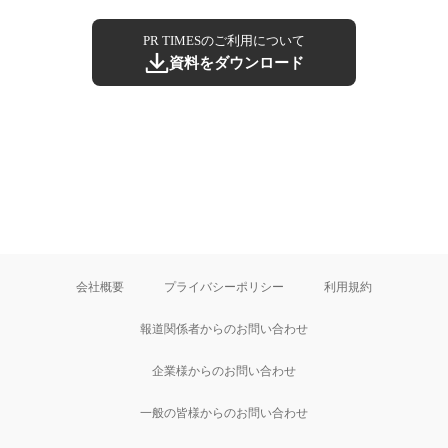
PR TIMESのご利用について
資料をダウンロード
会社概要
プライバシーポリシー
利用規約
報道関係者からのお問い合わせ
企業様からのお問い合わせ
一般の皆様からのお問い合わせ