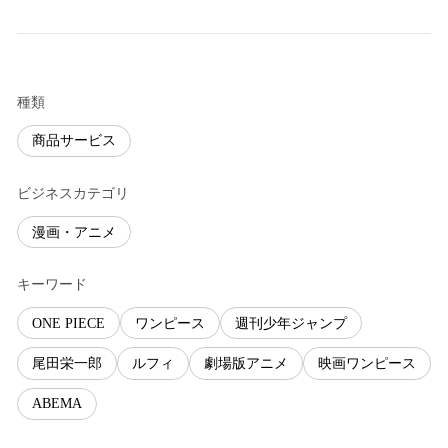
種類
商品サービス
ビジネスカテゴリ
漫画・アニメ
キーワード
ONE PIECE
ワンピース
週刊少年ジャンプ
尾田栄一郎
ルフィ
劇場版アニメ
映画ワンピース
ABEMA