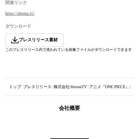
関連リンク
https://abema.tv/
ダウンロード
プレスリリース素材
このプレスリリース内で使われている画像ファイルがダウンロードできます
トップ
プレスリリース
株式会社AbemaTV
アニメ『ONE PIECE』歴
会社概要