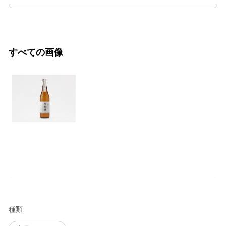
すべての画像
種類