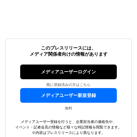
このプレスリリースには、
メディア関係者向けの情報があります
メディアユーザーログイン
既に登録済みの方はこちら
メディアユーザー新規登録
無料
メディアユーザー登録を行うと、企業担当者の連絡先や、
イベント・記者会見の情報など様々な特記情報を閲覧できます。
※内容はプレスリリースにより異なります。