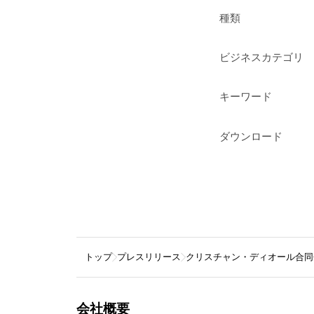
種類
ビジネスカテゴリ
キーワード
ダウンロード
トップ
プレスリリース
クリスチャン・ディオール合同
会社概要