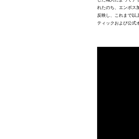
れたのち、エンボス
反映し、これまで以上
ティックおよび公式