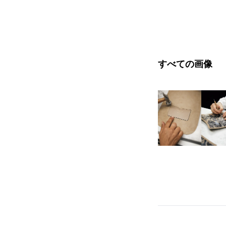
すべての画像