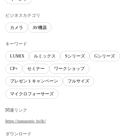
ビジネスカテゴリ
カメラ
AV機器
キーワード
LUMIX
ルミックス
Sシリーズ
Gシリーズ
CP+
セミナー
ワークショップ
プレゼントキャンペーン
フルサイズ
マイクロフォーサーズ
関連リンク
https://panasonic.jp/dc/
ダウンロード