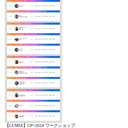
【LUMIX】CP+2024 ワークショップ