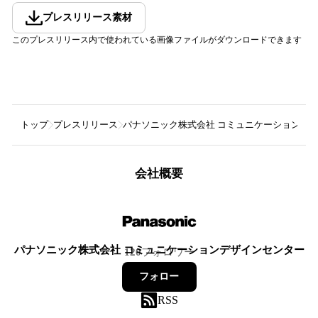
プレスリリース素材
このプレスリリース内で使われている画像ファイルがダウンロードできます
トップ
プレスリリース
パナソニック株式会社 コミュニケーションデ
会社概要
パナソニック株式会社 コミュニケーションデザインセンター
120
フォロワー
フォロー
RSS