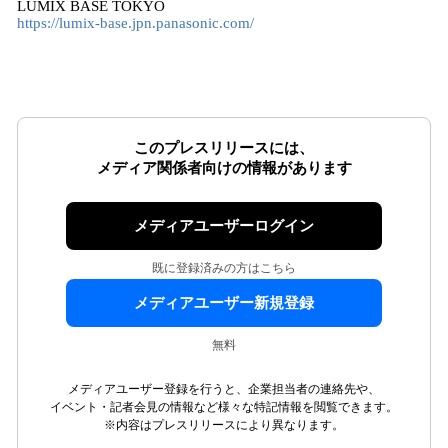
LUMIX BASE TOKYO
https://lumix-base.jpn.panasonic.com/
このプレスリリースには、
メディア関係者向けの情報があります
メディアユーザーログイン
既に登録済みの方はこちら
メディアユーザー新規登録
無料
メディアユーザー登録を行うと、企業担当者の連絡先や、
イベント・記者会見の情報など様々な特記情報を閲覧できます。
※内容はプレスリリースにより異なります。