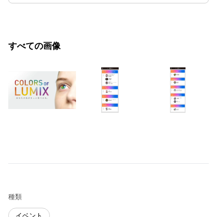
すべての画像
種類
イベント