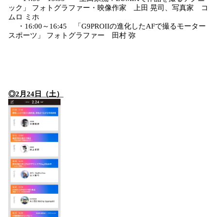
ック」 フォトグラファー・映像作家 上田 晃司、写真家 コ
ムロ ミホ
・16:00～16:45 「G9PROIIの進化したAFで撮るモーター
スポーツ」 フォトグラファー 田村 弥
◎2月24日（土）