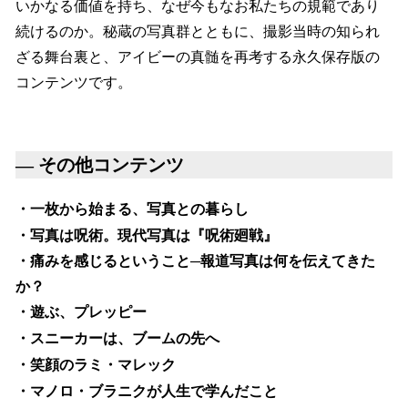
いかなる価値を持ち、なぜ今もなお私たちの規範であり
続けるのか。秘蔵の写真群とともに、撮影当時の知られ
ざる舞台裏と、アイビーの真髄を再考する永久保存版の
コンテンツです。
— その他コンテンツ
・一枚から始まる、写真との暮らし
・写真は呪術。現代写真は『呪術廻戦』
・痛みを感じるということ─報道写真は何を伝えてきた
か？
・遊ぶ、プレッピー
・スニーカーは、ブームの先へ
・笑顔のラミ・マレック
・マノロ・ブラニクが人生で学んだこと