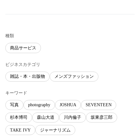
種類
商品サービス
ビジネスカテゴリ
雑誌・本・出版物
メンズファッション
キーワード
写真
photography
JOSHUA
SEVENTEEN
杉本博司
森山大道
川内倫子
坂東彦三郎
TAKE IVY
ジャーナリズム