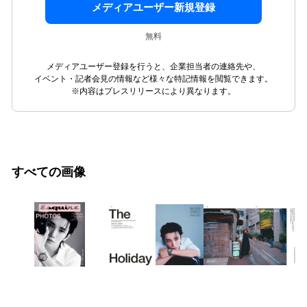
メディアユーザー新規登録
無料
メディアユーザー登録を行うと、企業担当者の連絡先や、
イベント・記者会見の情報など様々な特記情報を閲覧できます。
※内容はプレスリリースにより異なります。
すべての画像