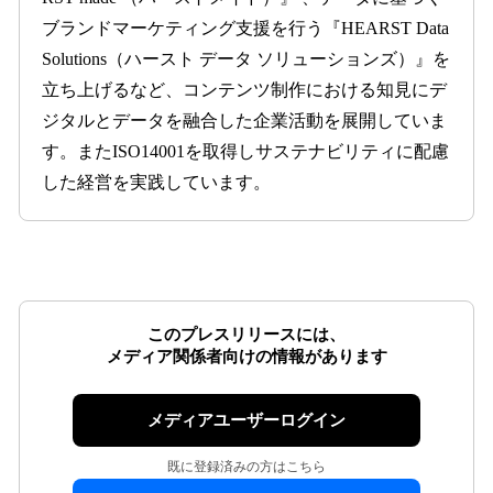
ブランドマーケティング支援を行う『HEARST Data
Solutions（ハースト データ ソリューションズ）』を
立ち上げるなど、コンテンツ制作における知見にデ
ジタルとデータを融合した企業活動を展開していま
す。またISO14001を取得しサステナビリティに配慮
した経営を実践しています。
このプレスリリースには、
メディア関係者向けの情報があります
メディアユーザーログイン
既に登録済みの方はこちら