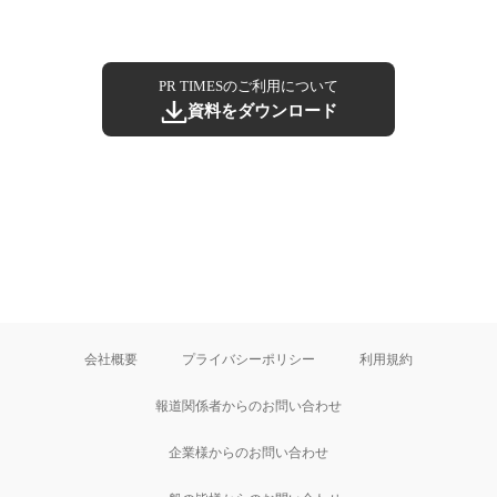
PR TIMESのご利用について
資料をダウンロード
会社概要
プライバシーポリシー
利用規約
報道関係者からのお問い合わせ
企業様からのお問い合わせ