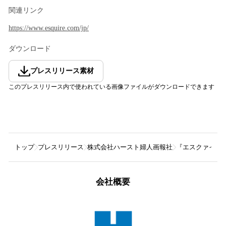
関連リンク
https://www.esquire.com/jp/
ダウンロード
プレスリリース素材
このプレスリリース内で使われている画像ファイルがダウンロードできます
トップ
プレスリリース
株式会社ハースト婦人画報社
『エスクァイア』日本
会社概要