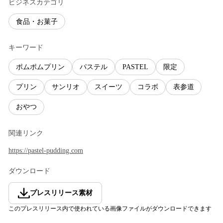
ビジネスカテゴリ
食品・お菓子
キーワード
ポムポムプリン
パステル
PASTEL
限定
プリン
サンリオ
スイーツ
コラボ
表参道
おやつ
関連リンク
https://pastel-pudding.com
ダウンロード
プレスリリース素材
このプレスリリース内で使われている画像ファイルがダウンロードできます