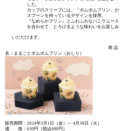
した。
カップのスリーブには、「ポムポムプリン」が
スプーンを持っているデザインを採用。
『なめらかプリン』とふわふわなバニラムース
を合わせて、とろけるような味わいをお楽しみ
いただけます。
商 品
名：まるごとポムポムプリン（おしり）
販売期間：2024年3月1日（金）～ 4月30日（火）
価 格：630円（税込680円）