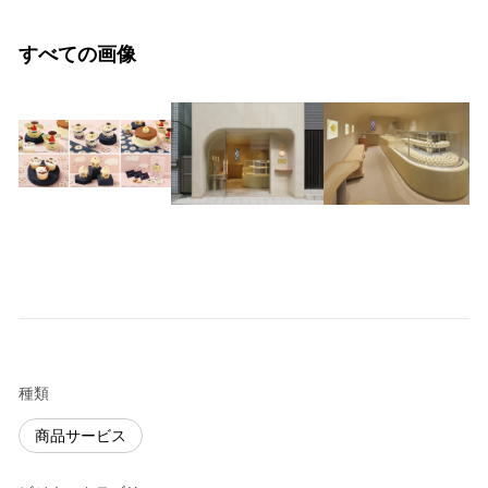
すべての画像
種類
商品サービス