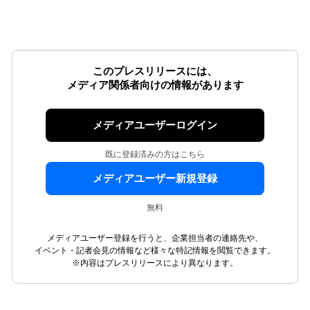
このプレスリリースには、
メディア関係者向けの情報があります
メディアユーザーログイン
既に登録済みの方はこちら
メディアユーザー新規登録
無料
メディアユーザー登録を行うと、企業担当者の連絡先や、
イベント・記者会見の情報など様々な特記情報を閲覧できます。
※内容はプレスリリースにより異なります。