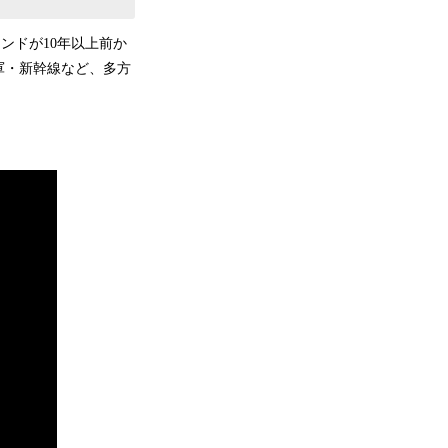
ンドが10年以上前か
軍・新幹線など、多方