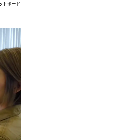
ーゲットボード