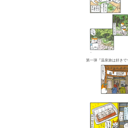
第一弾『温泉旅は好きで