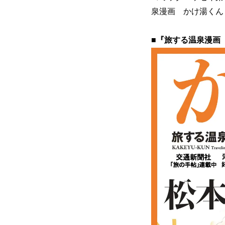
泉漫画 かけ湯くん
■『旅する温泉漫画