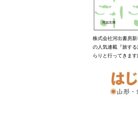
株式会社河出書房新
の人気連載『旅する
らりと行ってきます