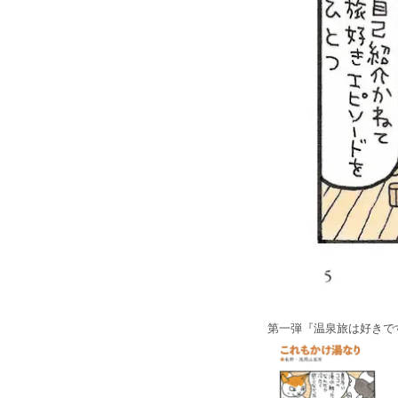
第一弾『温泉旅は好きで