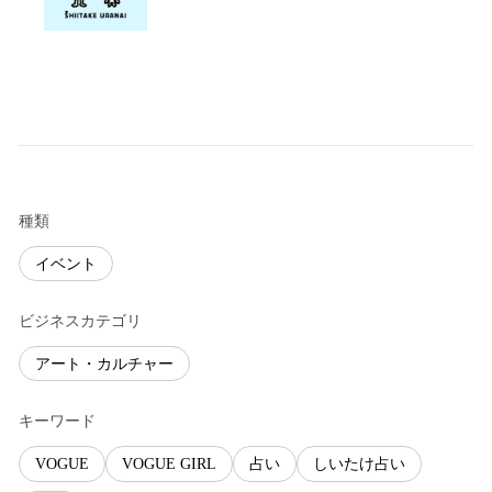
種類
イベント
ビジネスカテゴリ
アート・カルチャー
キーワード
VOGUE
VOGUE GIRL
占い
しいたけ占い