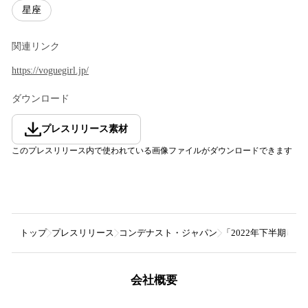
星座
関連リンク
https://voguegirl.jp/
ダウンロード
プレスリリース素材
このプレスリリース内で使われている画像ファイルがダウンロードできます
トップ
プレスリリース
コンデナスト・ジャパン
「2022年下半期しい
会社概要