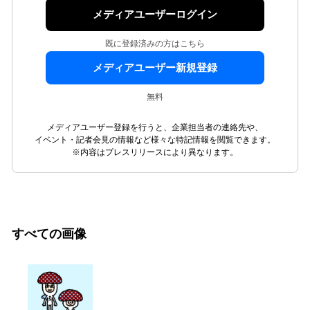
メディアユーザーログイン
既に登録済みの方はこちら
メディアユーザー新規登録
無料
メディアユーザー登録を行うと、企業担当者の連絡先や、
イベント・記者会見の情報など様々な特記情報を閲覧できます。
※内容はプレスリリースにより異なります。
すべての画像