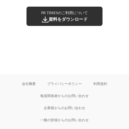
PR TIMESのご利用について
資料をダウンロード
会社概要
プライバシーポリシー
利用規約
報道関係者からのお問い合わせ
企業様からのお問い合わせ
一般の皆様からのお問い合わせ