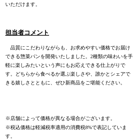
いただけます。
担当者コメント
品質にこだわりながらも、お求めやすい価格でお届け
できる惣菜パンを開発いたしました。2種類の味わいを手
軽に楽しみたいという声にもお応えできる仕上がりで
す。どちらから食べるか選ぶ楽しさや、誰かとシェアで
きる嬉しさとともに、ぜひ新商品をご堪能ください。
※店舗によって価格が異なる場合がございます。
※税込価格は軽減税率適用の消費税8%で表記していま
す。