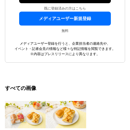
既に登録済みの方はこちら
メディアユーザー新規登録
無料
メディアユーザー登録を行うと、企業担当者の連絡先や、
イベント・記者会見の情報など様々な特記情報を閲覧できます。
※内容はプレスリリースにより異なります。
すべての画像