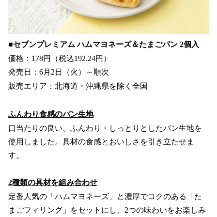
■セブンプレミアム ハムマヨネーズ＆たまごパン 2個入
価格：178円（税込192.24円）
発売日：6月2日（火）～順次
販売エリア：北海道・沖縄県を除く全国
ふんわり食感のパン生地
口当たりの良い、ふんわり・しっとりとしたパン生地を
使用しました。具材の食感とおいしさを引き立たせま
す。
2種類の具材を組み合わせ
定番人気の「ハムマヨネーズ」と濃厚でコクのある「た
まごフィリング」をセットにし、2つの味わいをお楽しみ