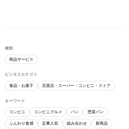
種類
商品サービス
ビジネスカテゴリ
食品・お菓子
百貨店・スーパー・コンビニ・ストア
キーワード
コンビニ
コンビニグルメ
パン
惣菜パン
ふんわり食感
定番人気
組み合わせ
新商品