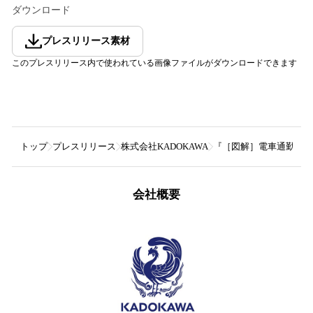
ダウンロード
プレスリリース素材
このプレスリリース内で使われている画像ファイルがダウンロードできます
トップ
プレスリリース
株式会社KADOKAWA
『［図解］電車通勤の作
会社概要