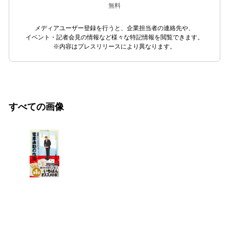
無料
メディアユーザー登録を行うと、企業担当者の連絡先や、
イベント・記者会見の情報など様々な特記情報を閲覧できます。
※内容はプレスリリースにより異なります。
すべての画像