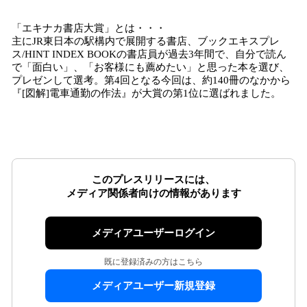
「エキナカ書店大賞」とは・・・
主にJR東日本の駅構内で展開する書店、ブックエキスプレ
ス/HINT INDEX BOOKの書店員が過去3年間で、自分で読ん
で「面白い」、「お客様にも薦めたい」と思った本を選び、
プレゼンして選考。第4回となる今回は、約140冊のなかから
『[図解]電車通勤の作法』が大賞の第1位に選ばれました。
このプレスリリースには、
メディア関係者向けの情報があります
メディアユーザーログイン
既に登録済みの方はこちら
メディアユーザー新規登録